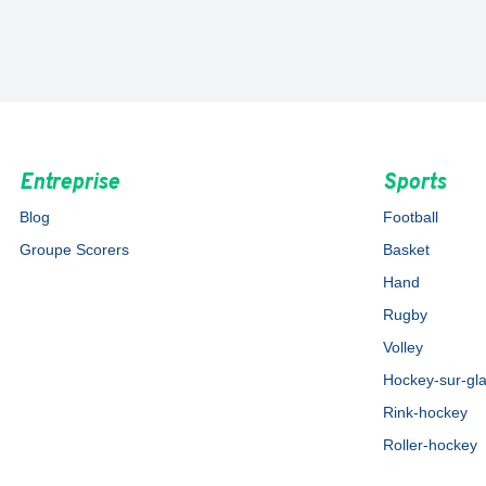
Entreprise
Sports
Blog
Football
Groupe Scorers
Basket
Hand
Rugby
Volley
Hockey-sur-gl
Rink-hockey
Roller-hockey