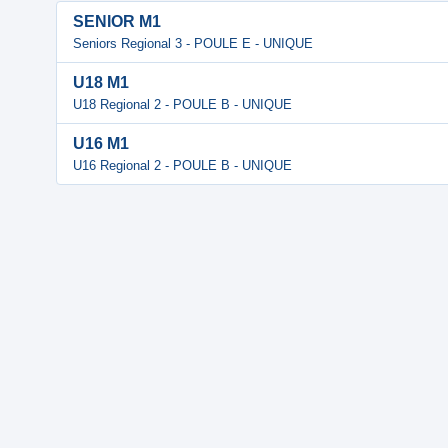
SENIOR M1
Seniors Regional 3 - POULE E - UNIQUE
U18 M1
U18 Regional 2 - POULE B - UNIQUE
U16 M1
U16 Regional 2 - POULE B - UNIQUE