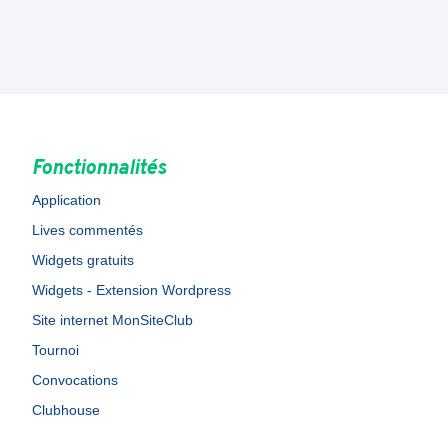
Fonctionnalités
Application
Lives commentés
Widgets gratuits
Widgets - Extension Wordpress
Site internet MonSiteClub
Tournoi
Convocations
Clubhouse