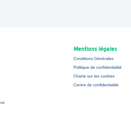
Mentions légales
Conditions Générales
Politique de confidentialité
Charte sur les cookies
Centre de confidentialité
ace