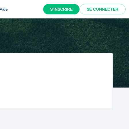
Aide
S'INSCRIRE
SE CONNECTER