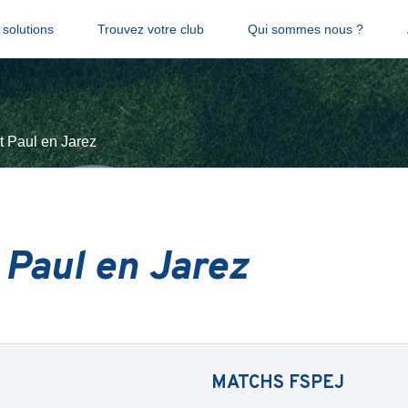
solutions
Trouvez votre club
Qui sommes nous ?
t Paul en Jarez
 Paul en Jarez
MATCHS
FSPEJ