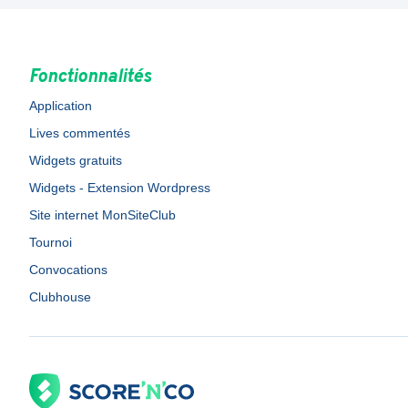
Fonctionnalités
Application
Lives commentés
Widgets gratuits
Widgets - Extension Wordpress
Site internet MonSiteClub
Tournoi
Convocations
Clubhouse