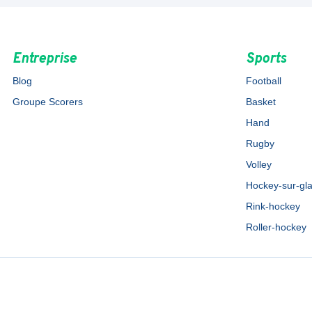
Entreprise
Sports
Blog
Football
Groupe Scorers
Basket
Hand
Rugby
Volley
Hockey-sur-gl
Rink-hockey
Roller-hockey