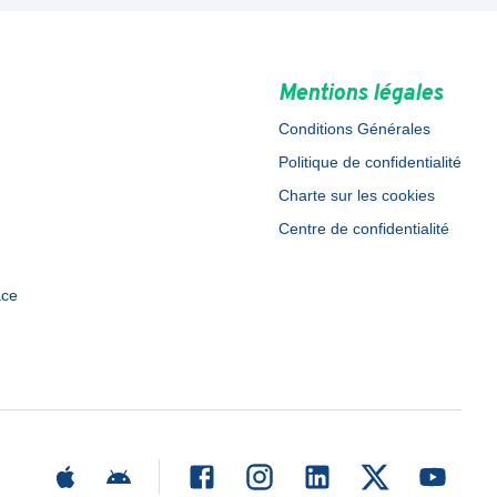
Mentions légales
Conditions Générales
Politique de confidentialité
Charte sur les cookies
Centre de confidentialité
ace