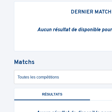
DERNIER MATCH
Aucun résultat de disponible pou
Matchs
Toutes les compétitions
RÉSULTATS