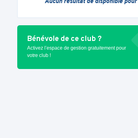
Aucun résultat de disponible pour
Bénévole de ce club ?
Activez l'espace de gestion gratuitement pour
votre club !