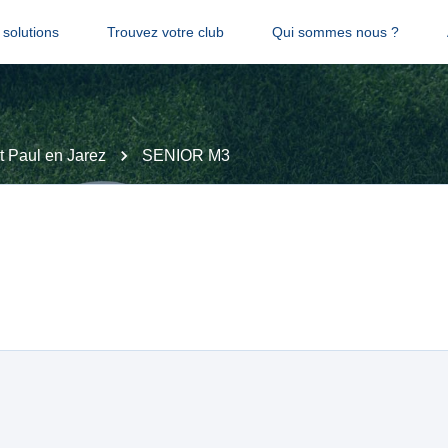
solutions
Trouvez votre club
Qui sommes nous ?
t Paul en Jarez
SENIOR M3