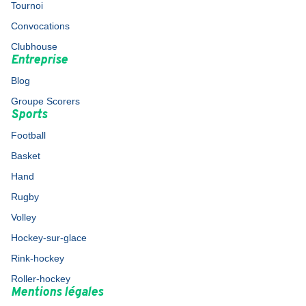
Tournoi
Convocations
Clubhouse
Entreprise
Blog
Groupe Scorers
Sports
Football
Basket
Hand
Rugby
Volley
Hockey-sur-glace
Rink-hockey
Roller-hockey
Mentions légales