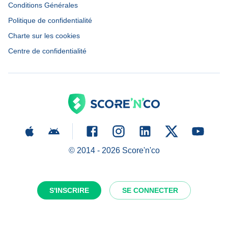
Conditions Générales
Politique de confidentialité
Charte sur les cookies
Centre de confidentialité
© 2014 -
2026
Score'n'co
S'INSCRIRE
SE CONNECTER