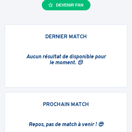
DEVENIR FAN
DERNIER MATCH
Aucun résultat de disponible pour
le moment. 😔
PROCHAIN MATCH
Repos, pas de match à venir ! 😎