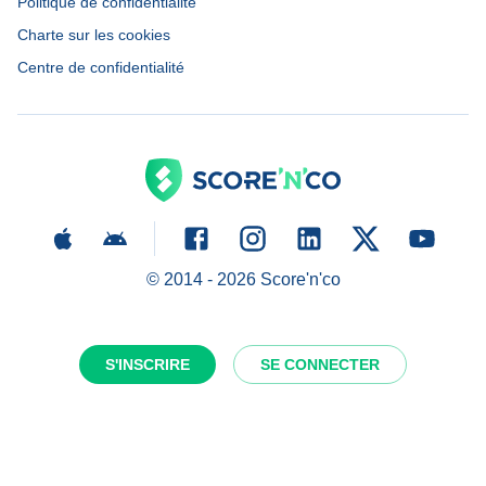
Politique de confidentialité
Charte sur les cookies
Centre de confidentialité
© 2014 -
2026
Score'n'co
S'INSCRIRE
SE CONNECTER