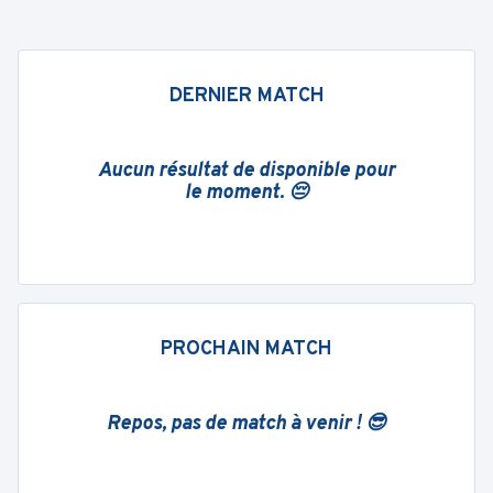
DERNIER MATCH
Aucun résultat de disponible pour
le moment. 😔
PROCHAIN MATCH
Repos, pas de match à venir ! 😎