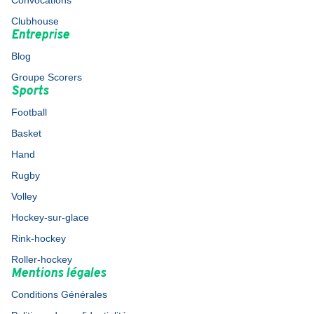
Convocations
Clubhouse
Entreprise
Blog
Groupe Scorers
Sports
Football
Basket
Hand
Rugby
Volley
Hockey-sur-glace
Rink-hockey
Roller-hockey
Mentions légales
Conditions Générales