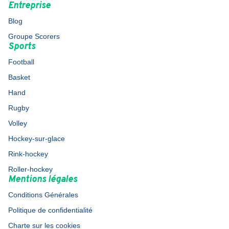
Entreprise
Blog
Groupe Scorers
Sports
Football
Basket
Hand
Rugby
Volley
Hockey-sur-glace
Rink-hockey
Roller-hockey
Mentions légales
Conditions Générales
Politique de confidentialité
Charte sur les cookies