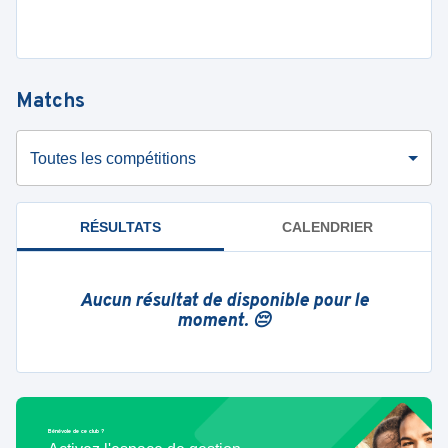
Matchs
Toutes les compétitions
RÉSULTATS
CALENDRIER
Aucun résultat de disponible pour le
moment. 😔
Bénévole de ce club ?