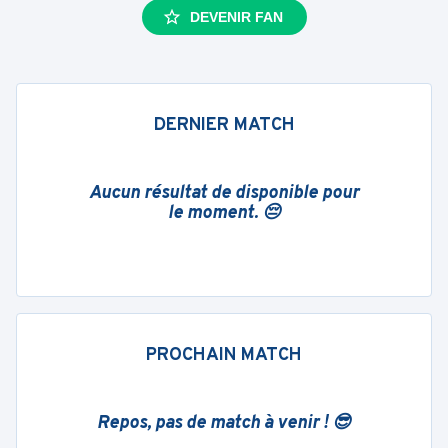
DEVENIR FAN
DERNIER MATCH
Aucun résultat de disponible pour
le moment. 😔
PROCHAIN MATCH
Repos, pas de match à venir ! 😎