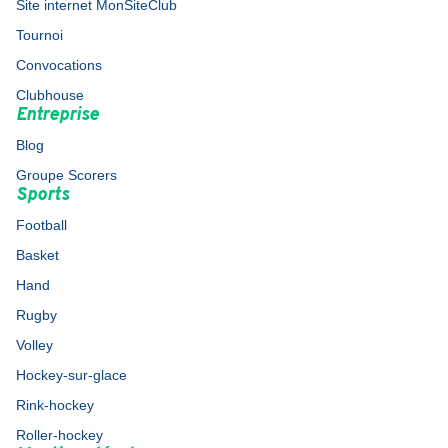
Site internet MonSiteClub
Tournoi
Convocations
Clubhouse
Entreprise
Blog
Groupe Scorers
Sports
Football
Basket
Hand
Rugby
Volley
Hockey-sur-glace
Rink-hockey
Roller-hockey