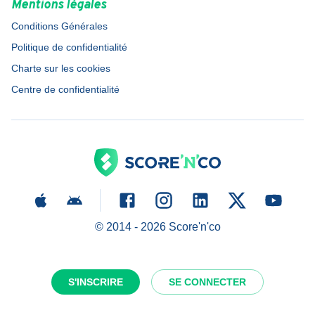
Mentions légales
Conditions Générales
Politique de confidentialité
Charte sur les cookies
Centre de confidentialité
© 2014 -
2026
Score'n'co
S'INSCRIRE
SE CONNECTER