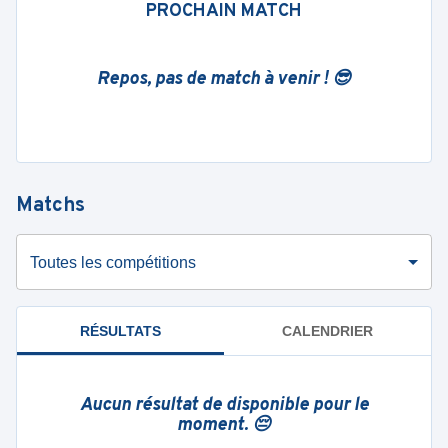
PROCHAIN MATCH
Repos, pas de match à venir ! 😎
Matchs
Toutes les compétitions
RÉSULTATS
CALENDRIER
Aucun résultat de disponible pour le
moment. 😔