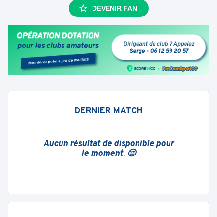
DEVENIR FAN
DERNIER MATCH
Aucun résultat de disponible pour
le moment. 😔