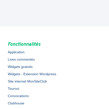
Fonctionnalités
Application
Lives commentés
Widgets gratuits
Widgets - Extension Wordpress
Site internet MonSiteClub
Tournoi
Convocations
Clubhouse