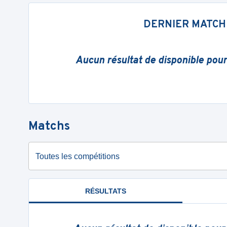
DERNIER MATCH
Aucun résultat de disponible pou
Matchs
Toutes les compétitions
RÉSULTATS