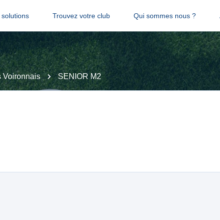
solutions
Trouvez votre club
Qui sommes nous ?
 Voironnais
SENIOR M2