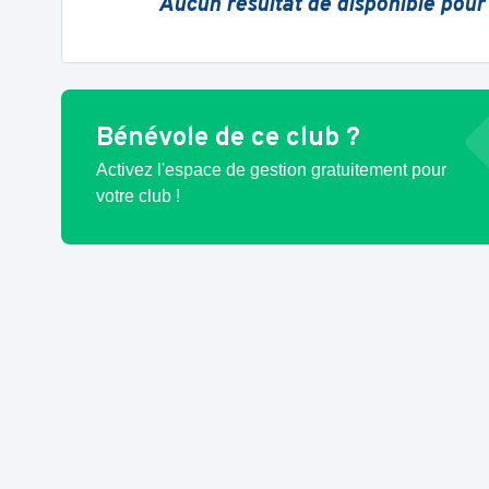
Aucun résultat de disponible pour
Bénévole de ce club ?
Activez l'espace de gestion gratuitement pour
votre club !