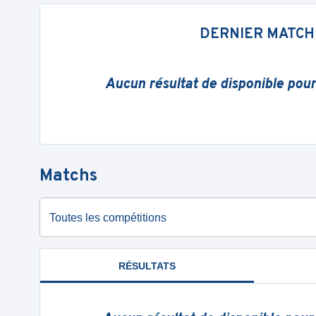
DERNIER MATCH
Aucun résultat de disponible pou
Matchs
Toutes les compétitions
RÉSULTATS