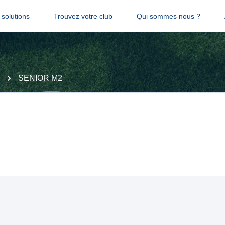
solutions
Trouvez votre club
Qui sommes nous ?
SENIOR M2