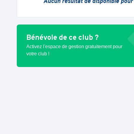
Aucun résultat de disponible pour
Bénévole de ce club ?
Activez l'espace de gestion gratuitement pour
votre club !