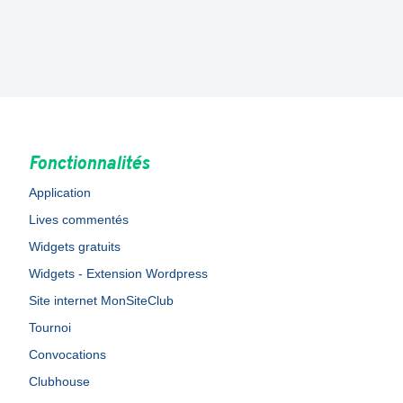
Fonctionnalités
Application
Lives commentés
Widgets gratuits
Widgets - Extension Wordpress
Site internet MonSiteClub
Tournoi
Convocations
Clubhouse