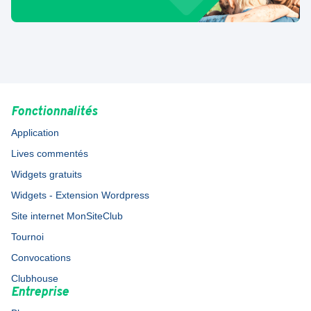
Fonctionnalités
Application
Lives commentés
Widgets gratuits
Widgets - Extension Wordpress
Site internet MonSiteClub
Tournoi
Convocations
Clubhouse
Entreprise