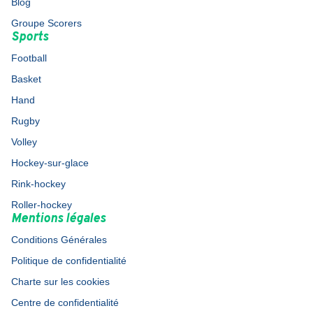
Blog
Groupe Scorers
Sports
Football
Basket
Hand
Rugby
Volley
Hockey-sur-glace
Rink-hockey
Roller-hockey
Mentions légales
Conditions Générales
Politique de confidentialité
Charte sur les cookies
Centre de confidentialité