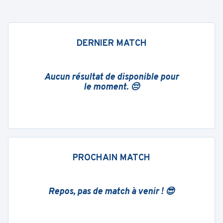
DERNIER MATCH
Aucun résultat de disponible pour
le moment. 😔
PROCHAIN MATCH
Repos, pas de match à venir ! 😎