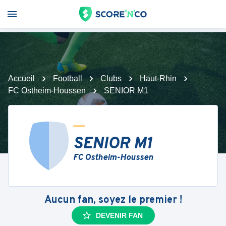
Accueil
Football
Clubs
Haut-Rhin
FC Ostheim-Houssen
SENIOR M1
SENIOR M1
FC Ostheim-Houssen
Aucun fan, soyez le premier !
DEVENIR FAN