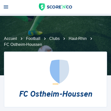
Accueil
Football
Clubs
Haut-Rhin
FC Ostheim-Houssen
FC Ostheim-Houssen