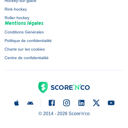
Hockey-sur-glace
Rink-hockey
Roller-hockey
Mentions légales
Conditions Générales
Politique de confidentialité
Charte sur les cookies
Centre de confidentialité
© 2014 -
2026
Score'n'co