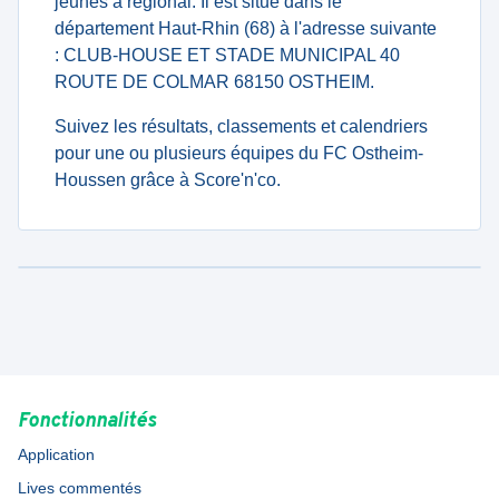
jeunes à regional. Il est situé dans le
département Haut-Rhin (68) à l'adresse suivante
: CLUB-HOUSE ET STADE MUNICIPAL 40
ROUTE DE COLMAR 68150 OSTHEIM.
Suivez les résultats, classements et calendriers
pour une ou plusieurs équipes du FC Ostheim-
Houssen grâce à Score'n'co.
Fonctionnalités
Application
Lives commentés