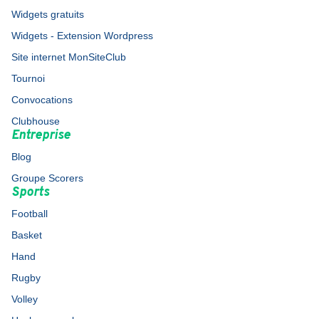
Widgets gratuits
Widgets - Extension Wordpress
Site internet MonSiteClub
Tournoi
Convocations
Clubhouse
Entreprise
Blog
Groupe Scorers
Sports
Football
Basket
Hand
Rugby
Volley