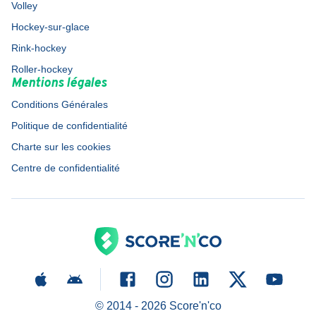
Volley
Hockey-sur-glace
Rink-hockey
Roller-hockey
Mentions légales
Conditions Générales
Politique de confidentialité
Charte sur les cookies
Centre de confidentialité
© 2014 -
2026
Score'n'co