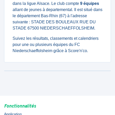
dans la ligue Alsace. Le club compte
9 équipes
allant de jeunes à departemental. Il est situé dans
le département Bas-Rhin (67) à l'adresse
suivante : STADE DES BOULEAUX RUE DU
STADE 67500 NIEDERSCHAEFFOLSHEIM.
Suivez les résultats, classements et calendriers
pour une ou plusieurs équipes du FC
Niederschaeffolsheim grâce à Score'n'co.
Fonctionnalités
Application