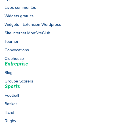
Lives commentés
Widgets gratuits
Widgets - Extension Wordpress
Site internet MonSiteClub
Tournoi
Convocations
Clubhouse
Entreprise
Blog
Groupe Scorers
Sports
Football
Basket
Hand
Rugby