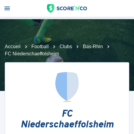
Accueil
Football
Clubs
Bas-Rhin
FC Niederschaeffolsheim
FC
Niederschaeffolsheim