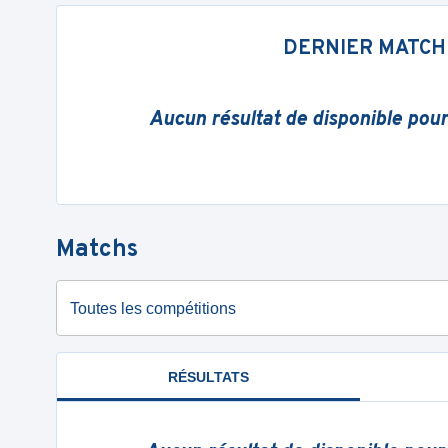
DERNIER MATCH
Aucun résultat de disponible pou
Matchs
Toutes les compétitions
RÉSULTATS