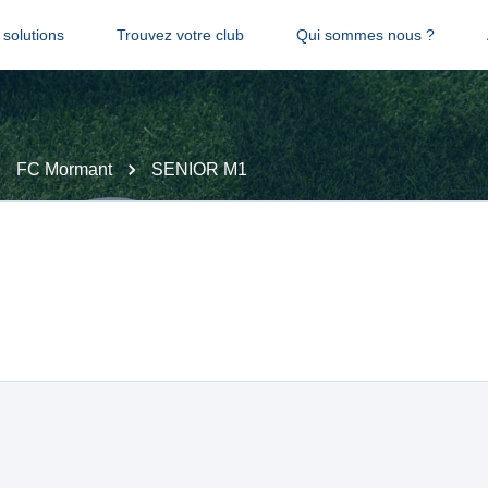
solutions
Trouvez votre club
Qui sommes nous ?
FC Mormant
SENIOR M1