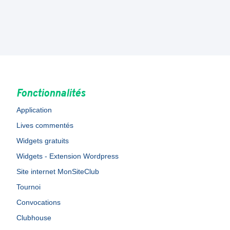
Fonctionnalités
Application
Lives commentés
Widgets gratuits
Widgets - Extension Wordpress
Site internet MonSiteClub
Tournoi
Convocations
Clubhouse