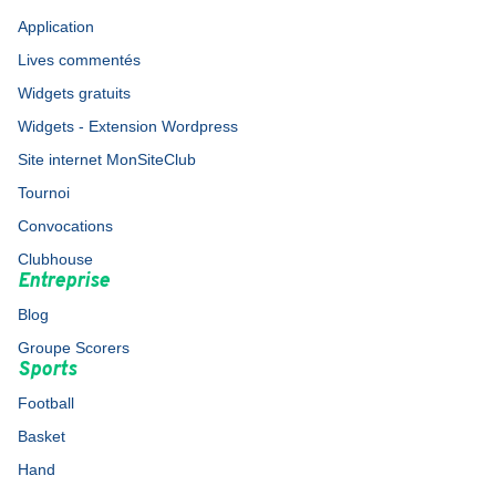
Application
Lives commentés
Widgets gratuits
Widgets - Extension Wordpress
Site internet MonSiteClub
Tournoi
Convocations
Clubhouse
Entreprise
Blog
Groupe Scorers
Sports
Football
Basket
Hand