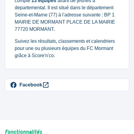
compte
13 équipes
allant de jeunes à
departemental. Il est situé dans le département
Seine-et-Marne (77) à l'adresse suivante : BP 1
MAIRIE DE MORMANT PLACE DE LA MAIRIE
77720 MORMANT.
Suivez les résultats, classements et calendriers
pour une ou plusieurs équipes du FC Mormant
grâce à Score'n'co.
Facebook
Fonctionnalités