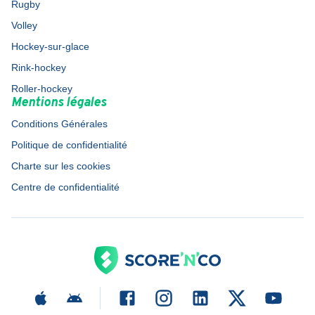
Rugby
Volley
Hockey-sur-glace
Rink-hockey
Roller-hockey
Mentions légales
Conditions Générales
Politique de confidentialité
Charte sur les cookies
Centre de confidentialité