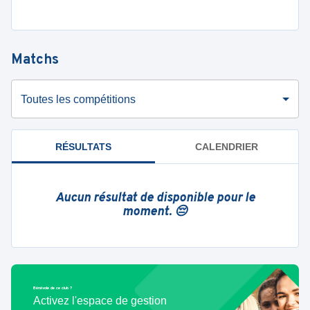
Matchs
Toutes les compétitions
RÉSULTATS
CALENDRIER
Aucun résultat de disponible pour le
moment. 😔
Bénévole de ce club ?
Activez l'espace de gestion