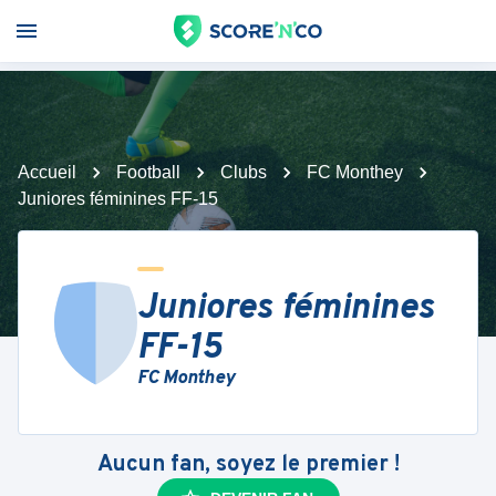
Accueil
Football
Clubs
FC Monthey
Juniores féminines FF-15
Juniores féminines
FF-15
FC Monthey
Aucun fan, soyez le premier !