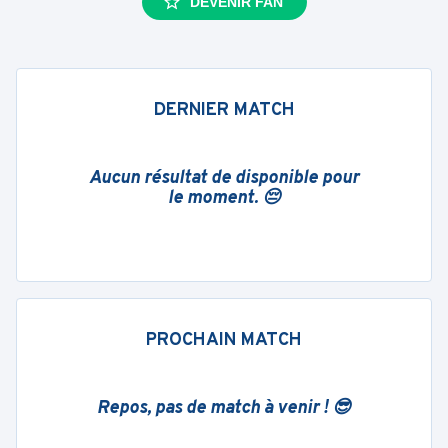
DEVENIR FAN
DERNIER MATCH
Aucun résultat de disponible pour
le moment. 😔
PROCHAIN MATCH
Repos, pas de match à venir ! 😎