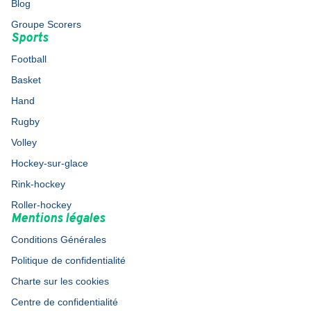
Blog
Groupe Scorers
Sports
Football
Basket
Hand
Rugby
Volley
Hockey-sur-glace
Rink-hockey
Roller-hockey
Mentions légales
Conditions Générales
Politique de confidentialité
Charte sur les cookies
Centre de confidentialité