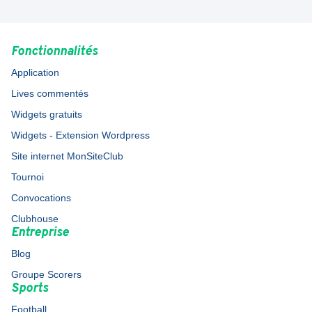
Fonctionnalités
Application
Lives commentés
Widgets gratuits
Widgets - Extension Wordpress
Site internet MonSiteClub
Tournoi
Convocations
Clubhouse
Entreprise
Blog
Groupe Scorers
Sports
Football