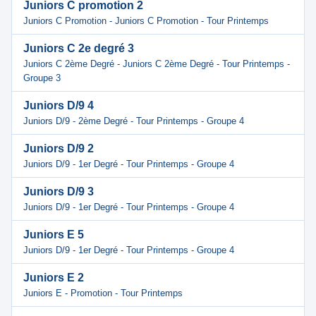
Juniors C promotion 2
Juniors C Promotion - Juniors C Promotion - Tour Printemps
Juniors C 2e degré 3
Juniors C 2ème Degré - Juniors C 2ème Degré - Tour Printemps -
Groupe 3
Juniors D/9 4
Juniors D/9 - 2ème Degré - Tour Printemps - Groupe 4
Juniors D/9 2
Juniors D/9 - 1er Degré - Tour Printemps - Groupe 4
Juniors D/9 3
Juniors D/9 - 1er Degré - Tour Printemps - Groupe 4
Juniors E 5
Juniors D/9 - 1er Degré - Tour Printemps - Groupe 4
Juniors E 2
Juniors E - Promotion - Tour Printemps