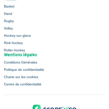
Basket
Hand
Rugby
Volley
Hockey-sur-glace
Rink-hockey
Roller-hockey
Mentions légales
Conditions Générales
Politique de confidentialité
Charte sur les cookies
Centre de confidentialité