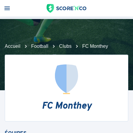
Accueil
Football
Clubs
FC Monthey
FC Monthey