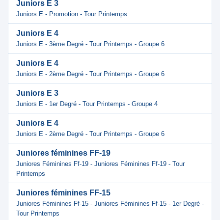
Juniors E 3
Juniors E - Promotion - Tour Printemps
Juniors E 4
Juniors E - 3ème Degré - Tour Printemps - Groupe 6
Juniors E 4
Juniors E - 2ème Degré - Tour Printemps - Groupe 6
Juniors E 3
Juniors E - 1er Degré - Tour Printemps - Groupe 4
Juniors E 4
Juniors E - 2ème Degré - Tour Printemps - Groupe 6
Juniores féminines FF-19
Juniores Féminines Ff-19 - Juniores Féminines Ff-19 - Tour
Printemps
Juniores féminines FF-15
Juniores Féminines Ff-15 - Juniores Féminines Ff-15 - 1er Degré -
Tour Printemps