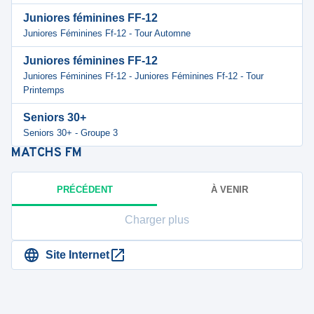
Juniores féminines FF-12
Juniores Féminines Ff-12 - Tour Automne
Juniores féminines FF-12
Juniores Féminines Ff-12 - Juniores Féminines Ff-12 - Tour
Printemps
Seniors 30+
Seniors 30+ - Groupe 3
MATCHS
FM
PRÉCÉDENT
À VENIR
Charger plus
Site Internet