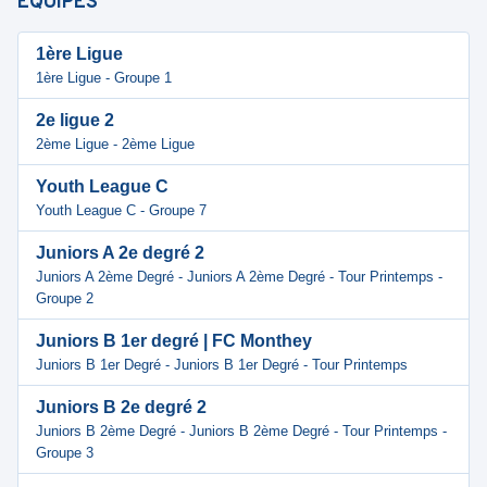
ÉQUIPES
1ère Ligue
1ère Ligue - Groupe 1
2e ligue 2
2ème Ligue - 2ème Ligue
Youth League C
Youth League C - Groupe 7
Juniors A 2e degré 2
Juniors A 2ème Degré - Juniors A 2ème Degré - Tour Printemps -
Groupe 2
Juniors B 1er degré | FC Monthey
Juniors B 1er Degré - Juniors B 1er Degré - Tour Printemps
Juniors B 2e degré 2
Juniors B 2ème Degré - Juniors B 2ème Degré - Tour Printemps -
Groupe 3