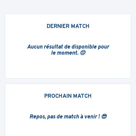
DERNIER MATCH
Aucun résultat de disponible pour
le moment. 😔
PROCHAIN MATCH
Repos, pas de match à venir ! 😎