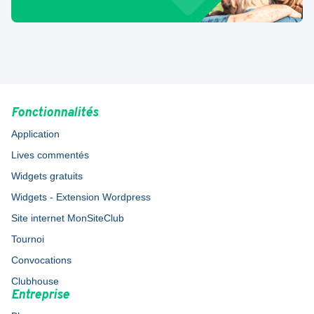
Fonctionnalités
Application
Lives commentés
Widgets gratuits
Widgets - Extension Wordpress
Site internet MonSiteClub
Tournoi
Convocations
Clubhouse
Entreprise