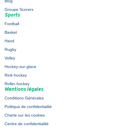
Blog
Groupe Scorers
Sports
Football
Basket
Hand
Rugby
Volley
Hockey-sur-glace
Rink-hockey
Roller-hockey
Mentions légales
Conditions Générales
Politique de confidentialité
Charte sur les cookies
Centre de confidentialité