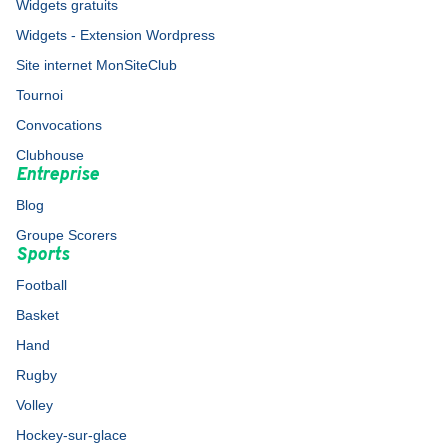
Widgets gratuits
Widgets - Extension Wordpress
Site internet MonSiteClub
Tournoi
Convocations
Clubhouse
Entreprise
Blog
Groupe Scorers
Sports
Football
Basket
Hand
Rugby
Volley
Hockey-sur-glace