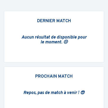
DERNIER MATCH
Aucun résultat de disponible pour
le moment. 😔
PROCHAIN MATCH
Repos, pas de match à venir ! 😎