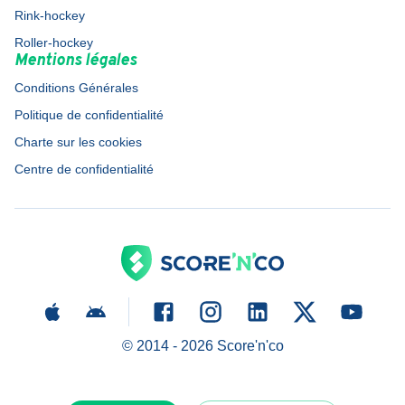
Rink-hockey
Roller-hockey
Mentions légales
Conditions Générales
Politique de confidentialité
Charte sur les cookies
Centre de confidentialité
© 2014 -
2026
Score'n'co