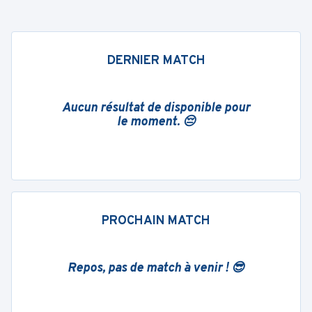
DERNIER MATCH
Aucun résultat de disponible pour
le moment. 😔
PROCHAIN MATCH
Repos, pas de match à venir ! 😎