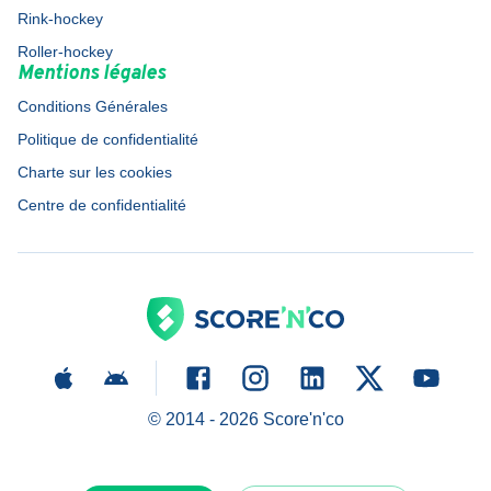
Rink-hockey
Roller-hockey
Mentions légales
Conditions Générales
Politique de confidentialité
Charte sur les cookies
Centre de confidentialité
© 2014 -
2026
Score'n'co