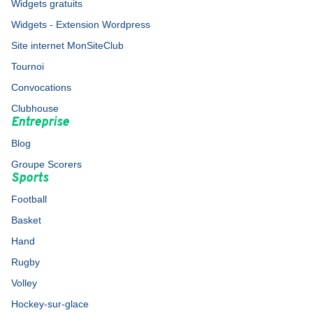
Widgets gratuits
Widgets - Extension Wordpress
Site internet MonSiteClub
Tournoi
Convocations
Clubhouse
Entreprise
Blog
Groupe Scorers
Sports
Football
Basket
Hand
Rugby
Volley
Hockey-sur-glace