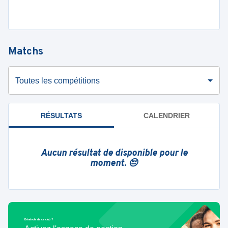
Matchs
Toutes les compétitions
RÉSULTATS
CALENDRIER
Aucun résultat de disponible pour le
moment. 😔
Bénévole de ce club ?