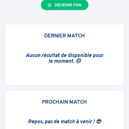
DEVENIR FAN
DERNIER MATCH
Aucun résultat de disponible pour
le moment. 😔
PROCHAIN MATCH
Repos, pas de match à venir ! 😎