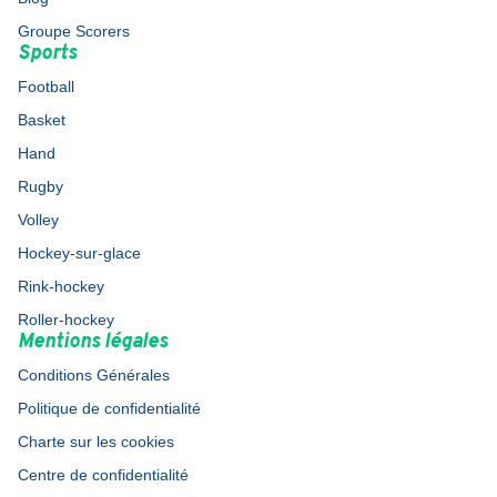
Groupe Scorers
Sports
Football
Basket
Hand
Rugby
Volley
Hockey-sur-glace
Rink-hockey
Roller-hockey
Mentions légales
Conditions Générales
Politique de confidentialité
Charte sur les cookies
Centre de confidentialité