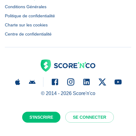
Conditions Générales
Politique de confidentialité
Charte sur les cookies
Centre de confidentialité
© 2014 -
2026
Score'n'co
S'INSCRIRE
SE CONNECTER