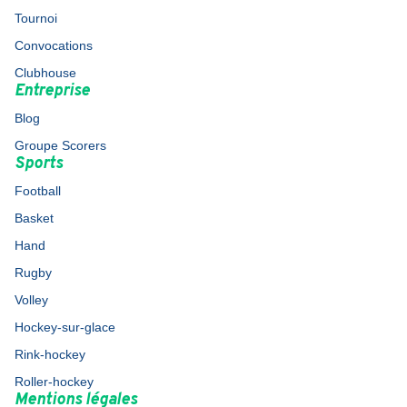
Tournoi
Convocations
Clubhouse
Entreprise
Blog
Groupe Scorers
Sports
Football
Basket
Hand
Rugby
Volley
Hockey-sur-glace
Rink-hockey
Roller-hockey
Mentions légales