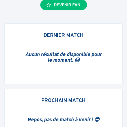
DEVENIR FAN
DERNIER MATCH
Aucun résultat de disponible pour
le moment. 😔
PROCHAIN MATCH
Repos, pas de match à venir ! 😎