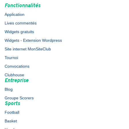
Fonctionnalités
Application
Lives commentés
Widgets gratuits
Widgets - Extension Wordpress
Site internet MonSiteClub
Tournoi
Convocations
Clubhouse
Entreprise
Blog
Groupe Scorers
Sports
Football
Basket