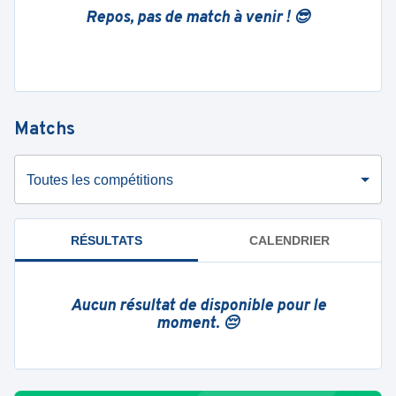
Repos, pas de match à venir ! 😎
Matchs
Toutes les compétitions
RÉSULTATS
CALENDRIER
Aucun résultat de disponible pour le
moment. 😔