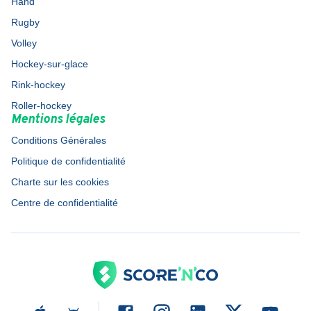
Hand
Rugby
Volley
Hockey-sur-glace
Rink-hockey
Roller-hockey
Mentions légales
Conditions Générales
Politique de confidentialité
Charte sur les cookies
Centre de confidentialité