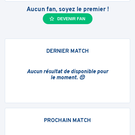
Aucun fan, soyez le premier !
DEVENIR FAN
DERNIER MATCH
Aucun résultat de disponible pour
le moment. 😔
PROCHAIN MATCH