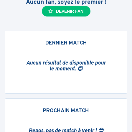
Aucun fan, soyez le premier !
DEVENIR FAN
DERNIER MATCH
Aucun résultat de disponible pour
le moment. 😔
PROCHAIN MATCH
Repos, pas de match à venir ! 😎