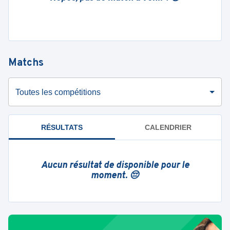
Matchs
Toutes les compétitions
RÉSULTATS
CALENDRIER
Aucun résultat de disponible pour le
moment. 😔