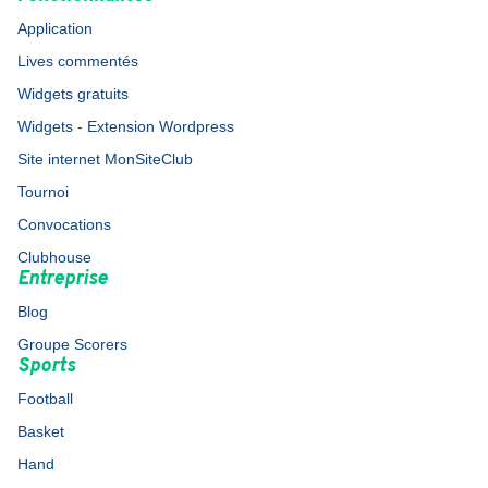
Application
Lives commentés
Widgets gratuits
Widgets - Extension Wordpress
Site internet MonSiteClub
Tournoi
Convocations
Clubhouse
Entreprise
Blog
Groupe Scorers
Sports
Football
Basket
Hand