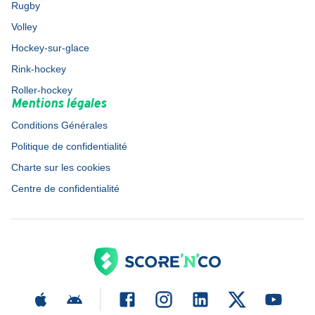
Rugby
Volley
Hockey-sur-glace
Rink-hockey
Roller-hockey
Mentions légales
Conditions Générales
Politique de confidentialité
Charte sur les cookies
Centre de confidentialité