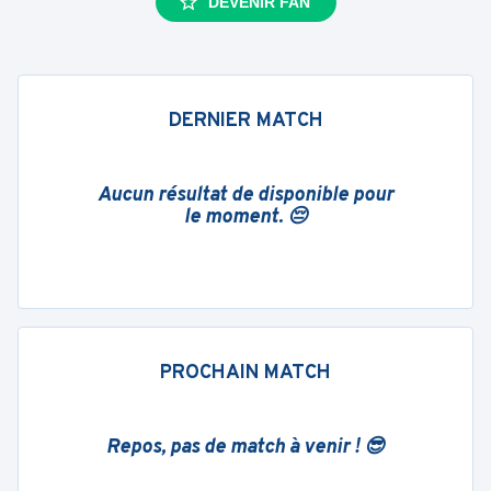
DEVENIR FAN
DERNIER MATCH
Aucun résultat de disponible pour
le moment. 😔
PROCHAIN MATCH
Repos, pas de match à venir ! 😎