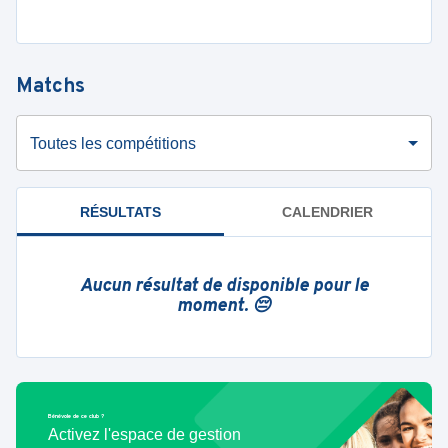
Matchs
Toutes les compétitions
RÉSULTATS
CALENDRIER
Aucun résultat de disponible pour le
moment. 😔
Bénévole de ce club ?
Activez l'espace de gestion