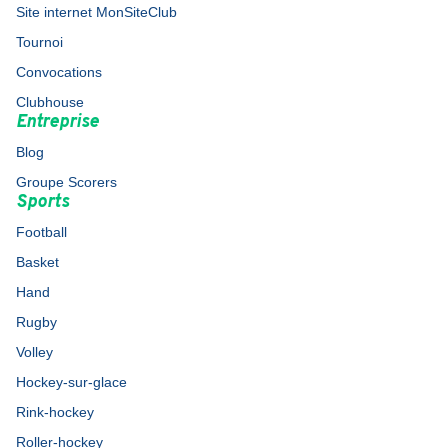
Site internet MonSiteClub
Tournoi
Convocations
Clubhouse
Entreprise
Blog
Groupe Scorers
Sports
Football
Basket
Hand
Rugby
Volley
Hockey-sur-glace
Rink-hockey
Roller-hockey