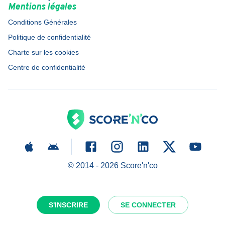
Mentions légales
Conditions Générales
Politique de confidentialité
Charte sur les cookies
Centre de confidentialité
© 2014 -
2026
Score'n'co
S'INSCRIRE
SE CONNECTER