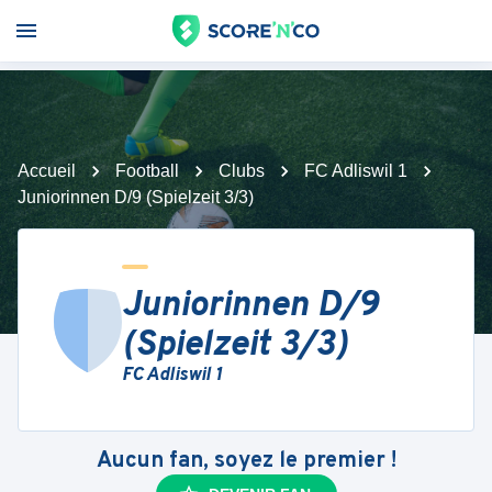
Accueil
Football
Clubs
FC Adliswil 1
Juniorinnen D/9 (Spielzeit 3/3)
Juniorinnen D/9
(Spielzeit 3/3)
FC Adliswil 1
Aucun fan, soyez le premier !