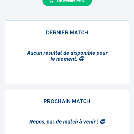
DEVENIR FAN
DERNIER MATCH
Aucun résultat de disponible pour
le moment. 😔
PROCHAIN MATCH
Repos, pas de match à venir ! 😎