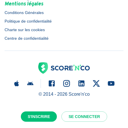
Mentions légales
Conditions Générales
Politique de confidentialité
Charte sur les cookies
Centre de confidentialité
© 2014 -
2026
Score'n'co
S'INSCRIRE
SE CONNECTER