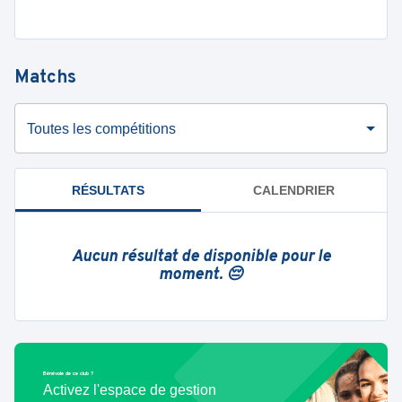
Matchs
Toutes les compétitions
RÉSULTATS
CALENDRIER
Aucun résultat de disponible pour le
moment. 😔
Bénévole de ce club ?
Activez l'espace de gestion