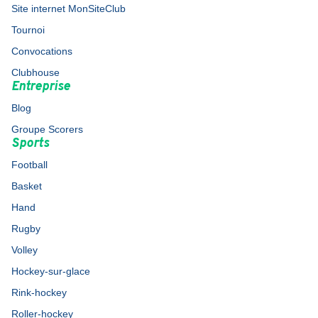
Site internet MonSiteClub
Tournoi
Convocations
Clubhouse
Entreprise
Blog
Groupe Scorers
Sports
Football
Basket
Hand
Rugby
Volley
Hockey-sur-glace
Rink-hockey
Roller-hockey