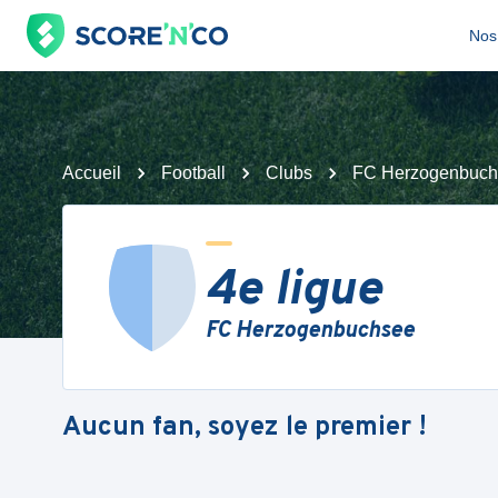
Nos 
Accueil
Football
Clubs
FC Herzogenbuch
4e ligue
FC Herzogenbuchsee
Aucun fan, soyez le premier !