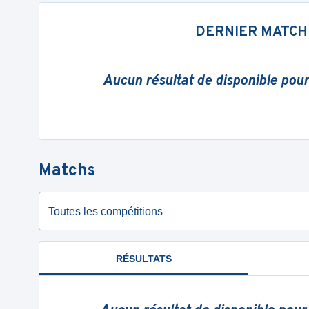
DERNIER MATCH
Aucun résultat de disponible pou
Matchs
Toutes les compétitions
RÉSULTATS