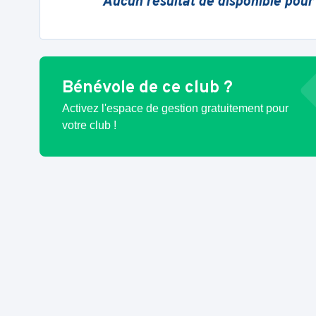
Aucun résultat de disponible pour
Bénévole de ce club ?
Activez l'espace de gestion gratuitement pour
votre club !