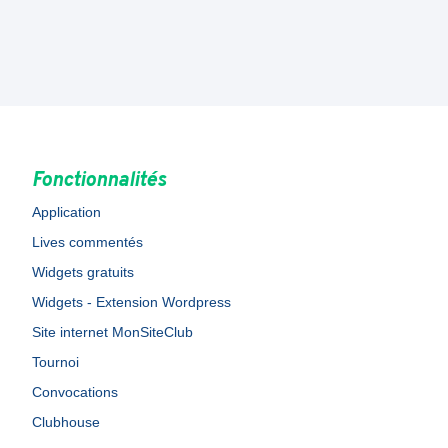
Fonctionnalités
Application
Lives commentés
Widgets gratuits
Widgets - Extension Wordpress
Site internet MonSiteClub
Tournoi
Convocations
Clubhouse