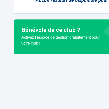
Aucun résultat de disponible pour
Bénévole de ce club ?
Activez l'espace de gestion gratuitement pour
votre club !