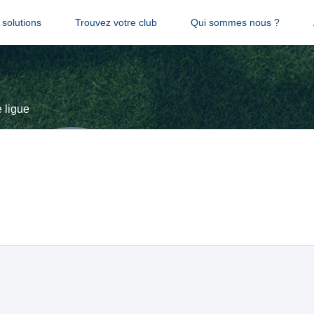
solutions
Trouvez votre club
Qui sommes nous ?
 ligue