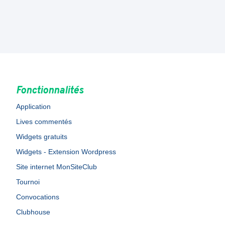
Fonctionnalités
Application
Lives commentés
Widgets gratuits
Widgets - Extension Wordpress
Site internet MonSiteClub
Tournoi
Convocations
Clubhouse