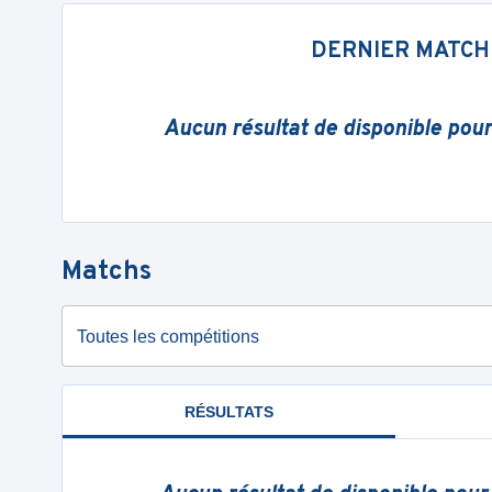
DERNIER MATCH
Aucun résultat de disponible pou
Matchs
Toutes les compétitions
RÉSULTATS