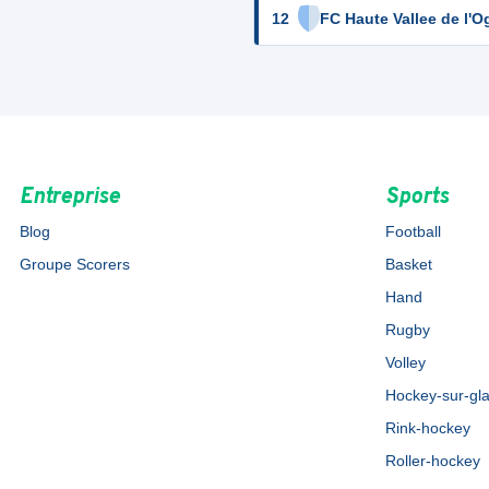
12
FC Haute Vallee de l'
Entreprise
Sports
Blog
Football
Groupe Scorers
Basket
Hand
Rugby
Volley
Hockey-sur-gl
Rink-hockey
Roller-hockey