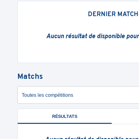
DERNIER MATCH
Aucun résultat de disponible pou
Matchs
Toutes les compétitions
RÉSULTATS