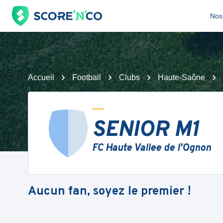
Nos 
Accueil
Football
Clubs
Haute-Saône
SENIOR M1
FC Haute Vallee de l'Ognon
Aucun fan, soyez le premier !