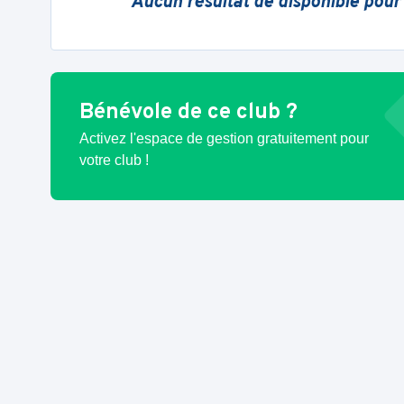
Aucun résultat de disponible pour
Bénévole de ce club ?
Activez l'espace de gestion gratuitement pour
votre club !