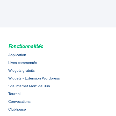
Fonctionnalités
Application
Lives commentés
Widgets gratuits
Widgets - Extension Wordpress
Site internet MonSiteClub
Tournoi
Convocations
Clubhouse