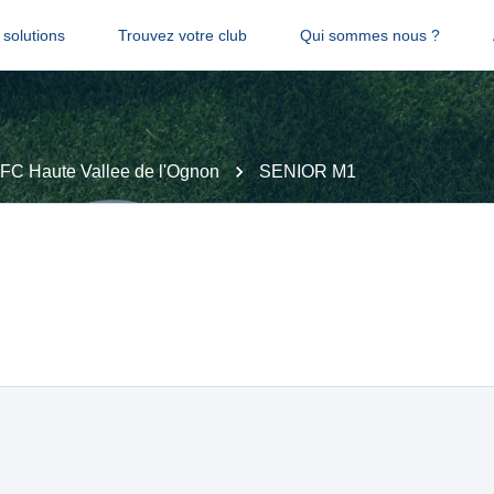
solutions
Trouvez votre club
Qui sommes nous ?
FC Haute Vallee de l'Ognon
SENIOR M1