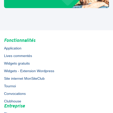
Fonctionnalités
Application
Lives commentés
Widgets gratuits
Widgets - Extension Wordpress
Site internet MonSiteClub
Tournoi
Convocations
Clubhouse
Entreprise