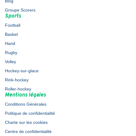
Blog
Groupe Scorers
Sports
Football
Basket
Hand
Rugby
Volley
Hockey-sur-glace
Rink-hockey
Roller-hockey
Mentions légales
Conditions Générales
Politique de confidentialité
Charte sur les cookies
Centre de confidentialité