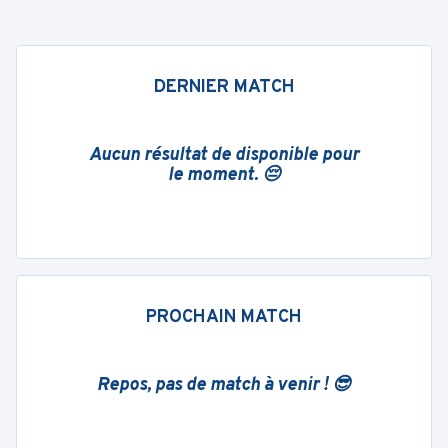
DERNIER MATCH
Aucun résultat de disponible pour
le moment. 😔
PROCHAIN MATCH
Repos, pas de match à venir ! 😎