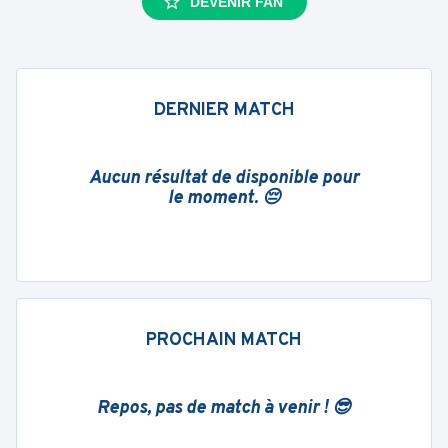
DEVENIR FAN
DERNIER MATCH
Aucun résultat de disponible pour
le moment. 😔
PROCHAIN MATCH
Repos, pas de match à venir ! 😎