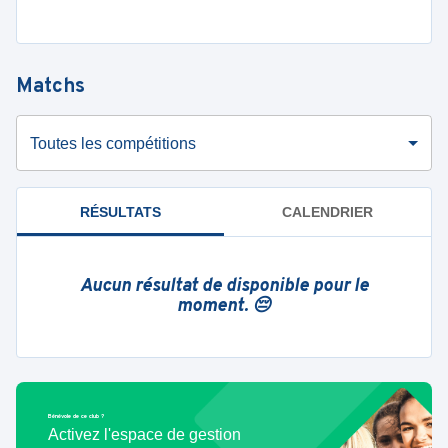
Matchs
Toutes les compétitions
RÉSULTATS
CALENDRIER
Aucun résultat de disponible pour le
moment. 😔
Bénévole de ce club ?
Activez l'espace de gestion