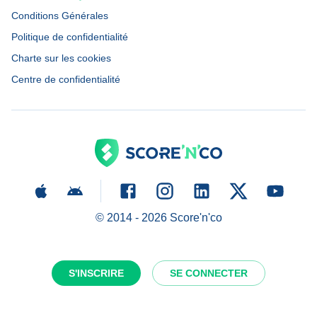
Conditions Générales
Politique de confidentialité
Charte sur les cookies
Centre de confidentialité
© 2014 -
2026
Score'n'co
S'INSCRIRE
SE CONNECTER