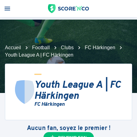
Accueil
Football
Clubs
FC Härkingen
Youth League A | FC Härkingen
Youth League A | FC
Härkingen
FC Härkingen
Aucun fan, soyez le premier !