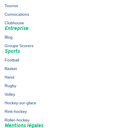
Tournoi
Convocations
Clubhouse
Entreprise
Blog
Groupe Scorers
Sports
Football
Basket
Hand
Rugby
Volley
Hockey-sur-glace
Rink-hockey
Roller-hockey
Mentions légales