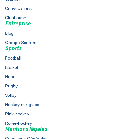
Convocations
Clubhouse
Entreprise
Blog
Groupe Scorers
Sports
Football
Basket
Hand
Rugby
Volley
Hockey-sur-glace
Rink-hockey
Roller-hockey
Mentions légales
Conditions Générales