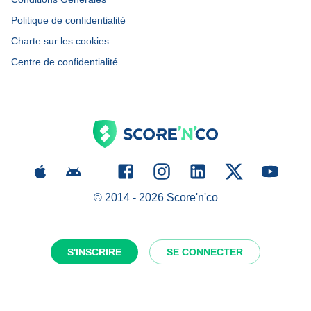
Politique de confidentialité
Charte sur les cookies
Centre de confidentialité
© 2014 -
2026
Score'n'co
S'INSCRIRE
SE CONNECTER