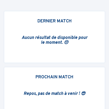
DERNIER MATCH
Aucun résultat de disponible pour
le moment. 😔
PROCHAIN MATCH
Repos, pas de match à venir ! 😎