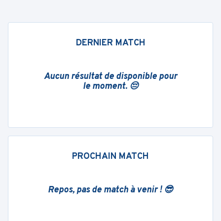
DERNIER MATCH
Aucun résultat de disponible pour
le moment. 😔
PROCHAIN MATCH
Repos, pas de match à venir ! 😎