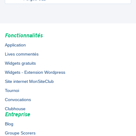
Fonctionnalités
Application
Lives commentés
Widgets gratuits
Widgets - Extension Wordpress
Site internet MonSiteClub
Tournoi
Convocations
Clubhouse
Entreprise
Blog
Groupe Scorers