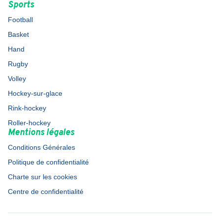
Sports
Football
Basket
Hand
Rugby
Volley
Hockey-sur-glace
Rink-hockey
Roller-hockey
Mentions légales
Conditions Générales
Politique de confidentialité
Charte sur les cookies
Centre de confidentialité