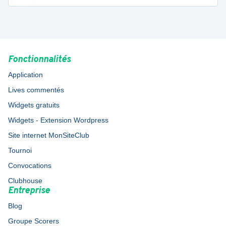
Fonctionnalités
Application
Lives commentés
Widgets gratuits
Widgets - Extension Wordpress
Site internet MonSiteClub
Tournoi
Convocations
Clubhouse
Entreprise
Blog
Groupe Scorers