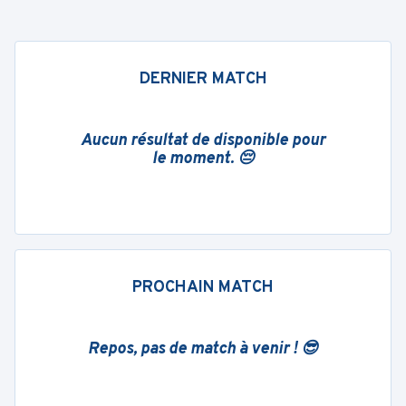
DERNIER MATCH
Aucun résultat de disponible pour
le moment. 😔
PROCHAIN MATCH
Repos, pas de match à venir ! 😎