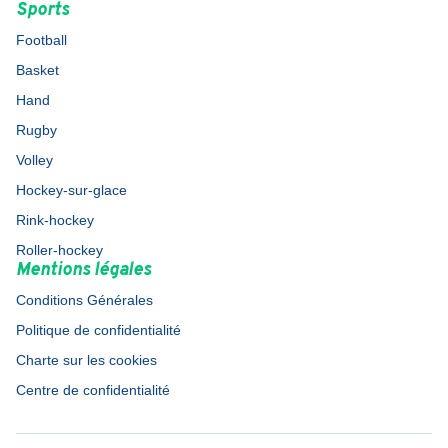
Sports
Football
Basket
Hand
Rugby
Volley
Hockey-sur-glace
Rink-hockey
Roller-hockey
Mentions légales
Conditions Générales
Politique de confidentialité
Charte sur les cookies
Centre de confidentialité