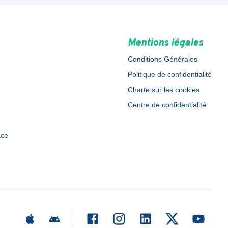
Mentions légales
Conditions Générales
Politique de confidentialité
Charte sur les cookies
Centre de confidentialité
ace