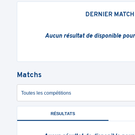
DERNIER MATCH
Aucun résultat de disponible pou
Matchs
Toutes les compétitions
RÉSULTATS