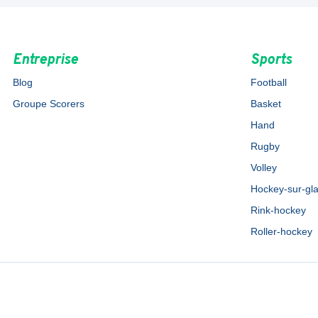
Entreprise
Sports
Blog
Football
Groupe Scorers
Basket
Hand
Rugby
Volley
Hockey-sur-gl
Rink-hockey
Roller-hockey