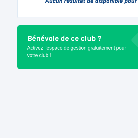
Aucun résultat de disponible pour
Bénévole de ce club ?
Activez l'espace de gestion gratuitement pour
votre club !