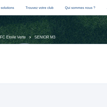
solutions
Trouvez votre club
Qui sommes nous ?
FC Etoile Verte
SENIOR M3