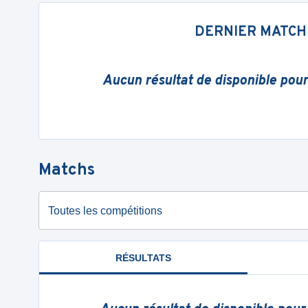
DERNIER MATCH
Aucun résultat de disponible pou
Matchs
Toutes les compétitions
RÉSULTATS