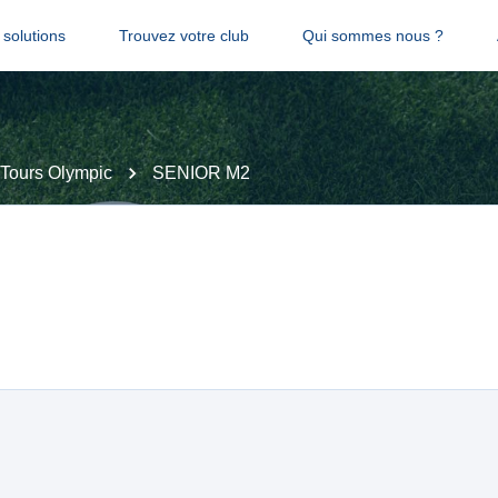
solutions
Trouvez votre club
Qui sommes nous ?
Tours Olympic
SENIOR M2