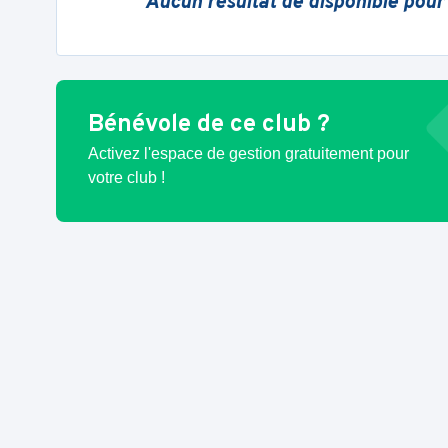
Aucun résultat de disponible pour
Bénévole de ce club ?
Activez l'espace de gestion gratuitement pour
votre club !