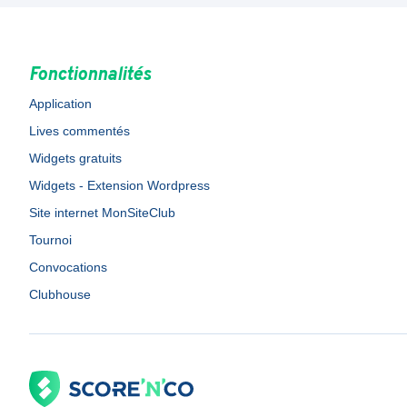
Fonctionnalités
Application
Lives commentés
Widgets gratuits
Widgets - Extension Wordpress
Site internet MonSiteClub
Tournoi
Convocations
Clubhouse