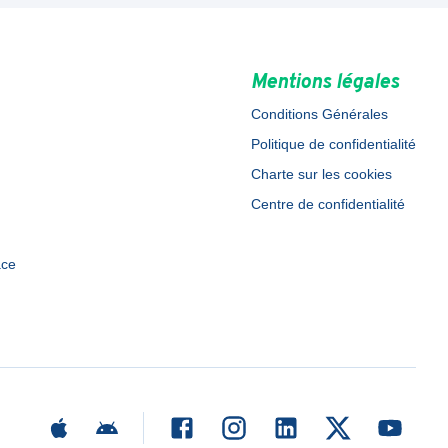
Mentions légales
Conditions Générales
Politique de confidentialité
Charte sur les cookies
Centre de confidentialité
ace