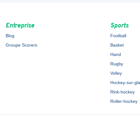
Entreprise
Sports
Blog
Football
Groupe Scorers
Basket
Hand
Rugby
Volley
Hockey-sur-gl
Rink-hockey
Roller-hockey