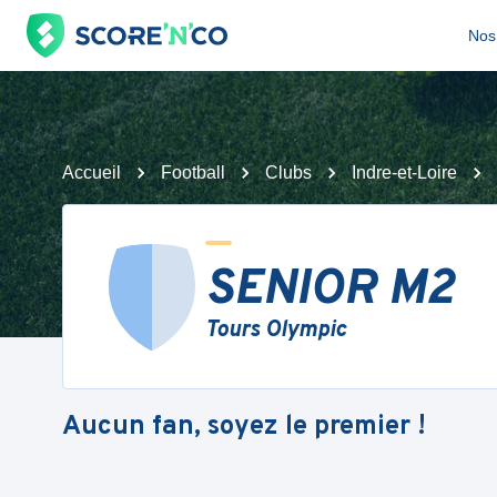
Nos 
Accueil
Football
Clubs
Indre-et-Loire
SENIOR M2
Tours Olympic
Aucun fan, soyez le premier !