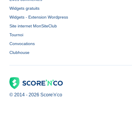
Widgets gratuits
Widgets - Extension Wordpress
Site internet MonSiteClub
Tournoi
Convocations
Clubhouse
© 2014 -
2026
Score'n'co