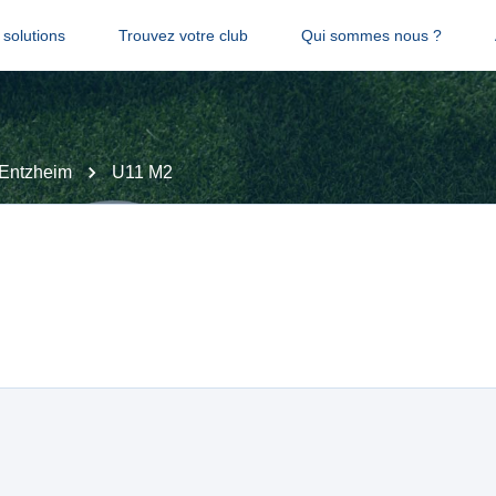
solutions
Trouvez votre club
Qui sommes nous ?
Entzheim
U11 M2