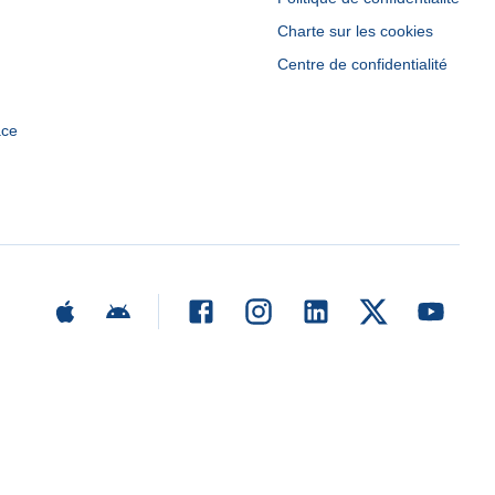
Charte sur les cookies
Centre de confidentialité
ace