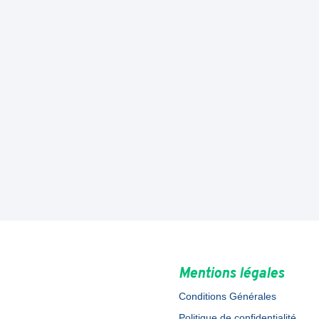
Mentions légales
Conditions Générales
Politique de confidentialité