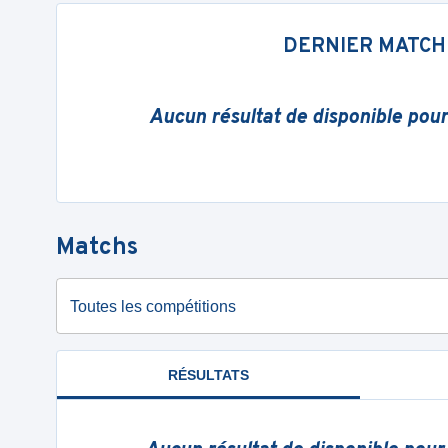
DERNIER MATCH
Aucun résultat de disponible pou
Matchs
Toutes les compétitions
RÉSULTATS