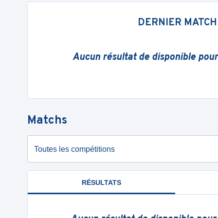
DERNIER MATCH
Aucun résultat de disponible pou
Matchs
Toutes les compétitions
RÉSULTATS