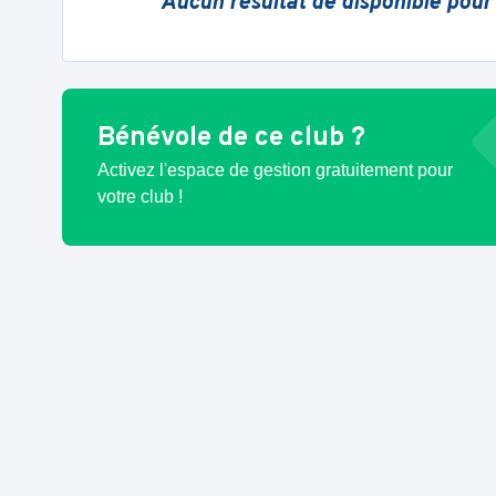
Aucun résultat de disponible pour
Bénévole de ce club ?
Activez l'espace de gestion gratuitement pour
votre club !