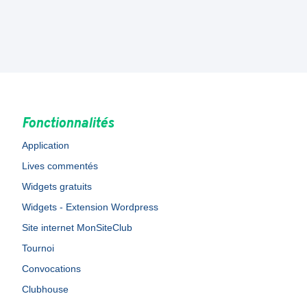
Fonctionnalités
Application
Lives commentés
Widgets gratuits
Widgets - Extension Wordpress
Site internet MonSiteClub
Tournoi
Convocations
Clubhouse