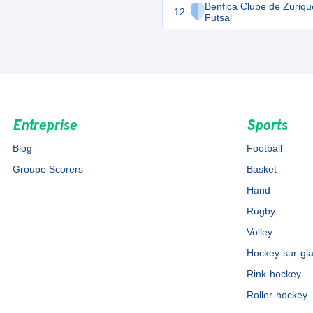
Benfica Clube de Zuriqu
12
Futsal
Entreprise
Sports
Blog
Football
Groupe Scorers
Basket
Hand
Rugby
Volley
Hockey-sur-gl
Rink-hockey
Roller-hockey