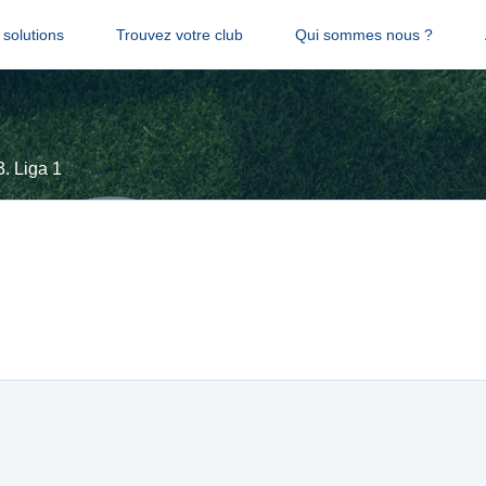
solutions
Trouvez votre club
Qui sommes nous ?
3. Liga 1