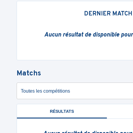
DERNIER MATCH
Aucun résultat de disponible pou
Matchs
Toutes les compétitions
RÉSULTATS