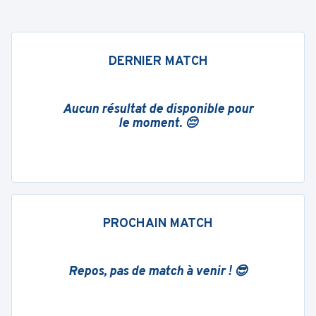
DERNIER MATCH
Aucun résultat de disponible pour
le moment. 😔
PROCHAIN MATCH
Repos, pas de match à venir ! 😎