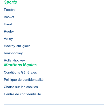
Sports
Football
Basket
Hand
Rugby
Volley
Hockey-sur-glace
Rink-hockey
Roller-hockey
Mentions légales
Conditions Générales
Politique de confidentialité
Charte sur les cookies
Centre de confidentialité