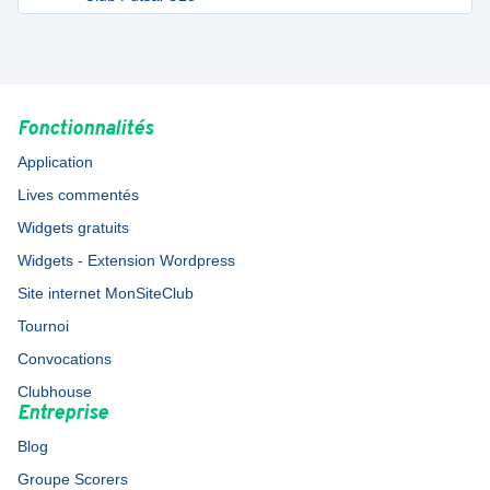
Fonctionnalités
Application
Lives commentés
Widgets gratuits
Widgets - Extension Wordpress
Site internet MonSiteClub
Tournoi
Convocations
Clubhouse
Entreprise
Blog
Groupe Scorers