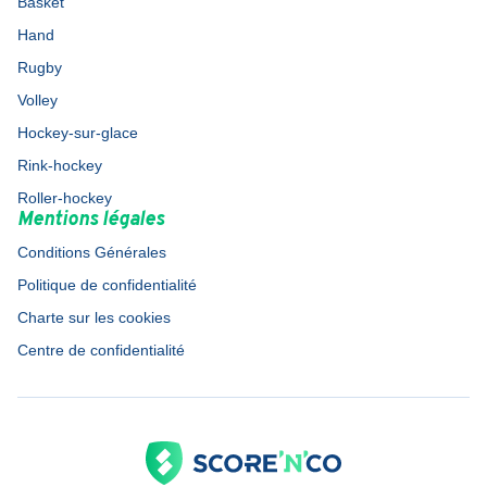
Basket
Hand
Rugby
Volley
Hockey-sur-glace
Rink-hockey
Roller-hockey
Mentions légales
Conditions Générales
Politique de confidentialité
Charte sur les cookies
Centre de confidentialité