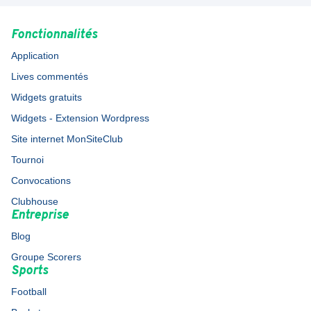
Fonctionnalités
Application
Lives commentés
Widgets gratuits
Widgets - Extension Wordpress
Site internet MonSiteClub
Tournoi
Convocations
Clubhouse
Entreprise
Blog
Groupe Scorers
Sports
Football