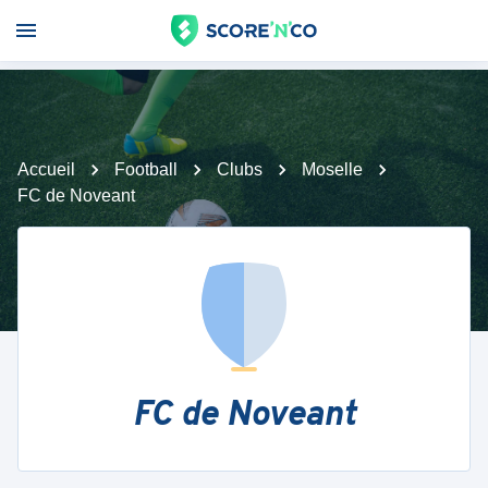
Accueil
Football
Clubs
Moselle
FC de Noveant
FC de Noveant