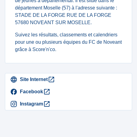
de jeunes à departemental. Il est situé dans le
département Moselle (57) à l'adresse suivante :
STADE DE LA FORGE RUE DE LA FORGE
57680 NOVEANT SUR MOSELLE.
Suivez les résultats, classements et calendriers
pour une ou plusieurs équipes du FC de Noveant
grâce à Score'n'co.
Site Internet
Facebook
Instagram