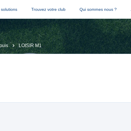
solutions
Trouvez votre club
Qui sommes nous ?
puis
LOISIR M1