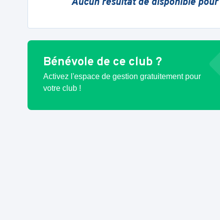
Aucun résultat de disponible pour
Bénévole de ce club ?
Activez l'espace de gestion gratuitement pour
votre club !