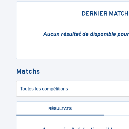
DERNIER MATCH
Aucun résultat de disponible pou
Matchs
Toutes les compétitions
RÉSULTATS