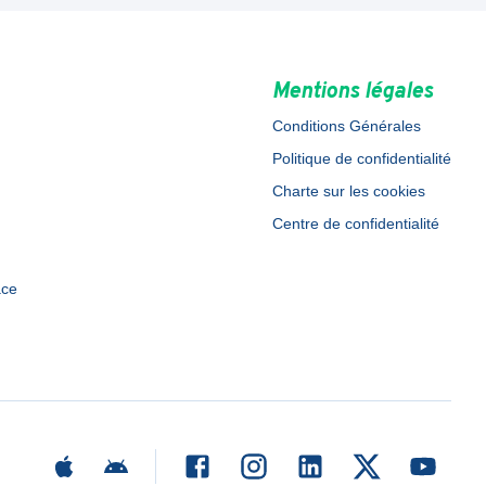
Mentions légales
Conditions Générales
Politique de confidentialité
Charte sur les cookies
Centre de confidentialité
ace