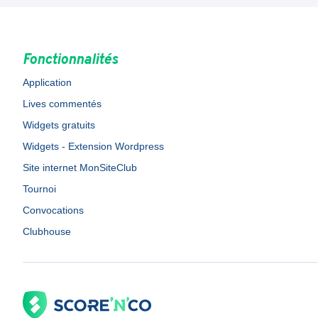
Fonctionnalités
Application
Lives commentés
Widgets gratuits
Widgets - Extension Wordpress
Site internet MonSiteClub
Tournoi
Convocations
Clubhouse