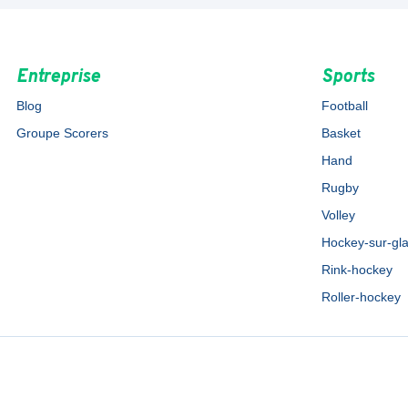
Entreprise
Sports
Blog
Football
Groupe Scorers
Basket
Hand
Rugby
Volley
Hockey-sur-gl
Rink-hockey
Roller-hockey