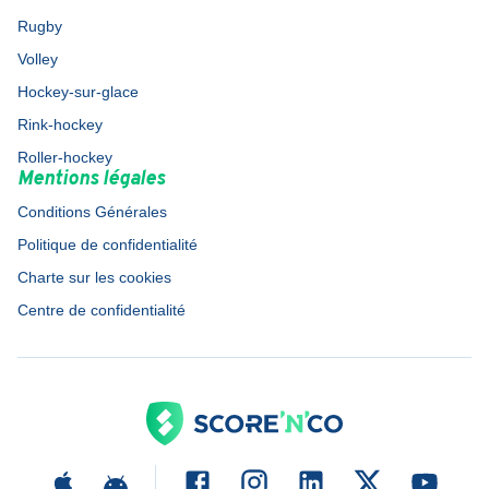
Rugby
Volley
Hockey-sur-glace
Rink-hockey
Roller-hockey
Mentions légales
Conditions Générales
Politique de confidentialité
Charte sur les cookies
Centre de confidentialité