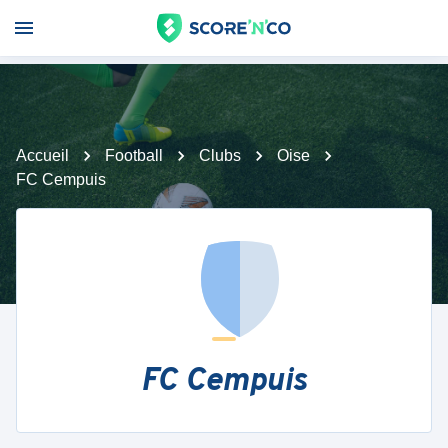
Accueil
Football
Clubs
Oise
FC Cempuis
FC Cempuis