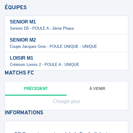
ÉQUIPES
SENIOR M1
Seniors D5 - POULE A - 2ème Phase
SENIOR M2
Coupe Jacques Gros - POULE UNIQUE - UNIQUE
LOISIR M1
Critérium Loisirs 2 - POULE A - UNIQUE
MATCHS
FC
PRÉCÉDENT
À VENIR
Charger plus
INFORMATIONS