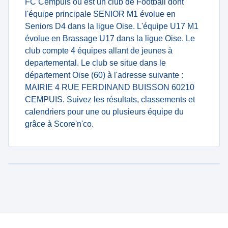
FC Cempuis ou est un club de Football dont
l'équipe principale SENIOR M1 évolue en
Seniors D4 dans la ligue Oise. L'équipe U17 M1
évolue en Brassage U17 dans la ligue Oise. Le
club compte 4 équipes allant de jeunes à
departemental. Le club se situe dans le
département Oise (60) à l'adresse suivante :
MAIRIE 4 RUE FERDINAND BUISSON 60210
CEMPUIS. Suivez les résultats, classements et
calendriers pour une ou plusieurs équipe du
grâce à Score'n'co.