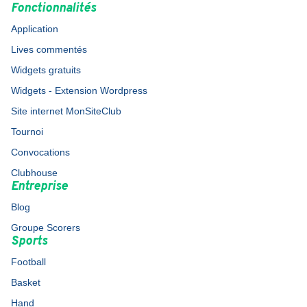
Fonctionnalités
Application
Lives commentés
Widgets gratuits
Widgets - Extension Wordpress
Site internet MonSiteClub
Tournoi
Convocations
Clubhouse
Entreprise
Blog
Groupe Scorers
Sports
Football
Basket
Hand