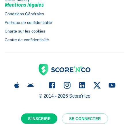
Mentions légales
Conditions Générales
Politique de confidentialité
Charte sur les cookies
Centre de confidentialité
© 2014 -
2026
Score'n'co
S'INSCRIRE
SE CONNECTER