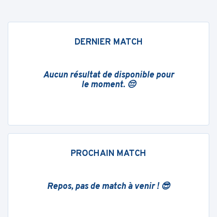
DERNIER MATCH
Aucun résultat de disponible pour
le moment. 😔
PROCHAIN MATCH
Repos, pas de match à venir ! 😎