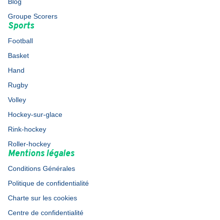
Blog
Groupe Scorers
Sports
Football
Basket
Hand
Rugby
Volley
Hockey-sur-glace
Rink-hockey
Roller-hockey
Mentions légales
Conditions Générales
Politique de confidentialité
Charte sur les cookies
Centre de confidentialité