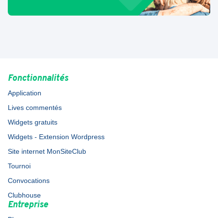
Fonctionnalités
Application
Lives commentés
Widgets gratuits
Widgets - Extension Wordpress
Site internet MonSiteClub
Tournoi
Convocations
Clubhouse
Entreprise