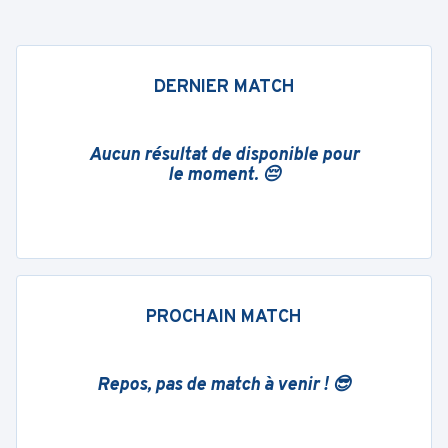
DERNIER MATCH
Aucun résultat de disponible pour
le moment. 😔
PROCHAIN MATCH
Repos, pas de match à venir ! 😎