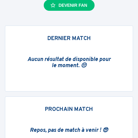
DEVENIR FAN
DERNIER MATCH
Aucun résultat de disponible pour
le moment. 😔
PROCHAIN MATCH
Repos, pas de match à venir ! 😎