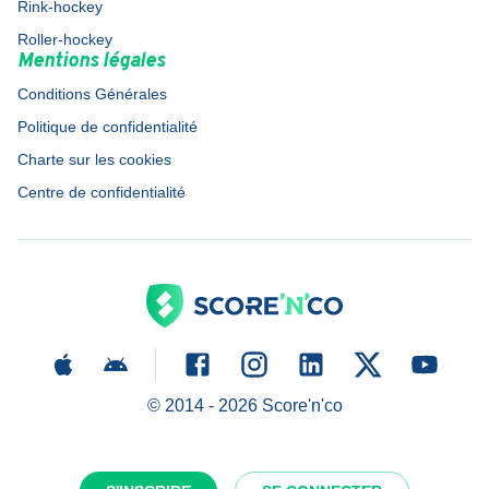
Rink-hockey
Roller-hockey
Mentions légales
Conditions Générales
Politique de confidentialité
Charte sur les cookies
Centre de confidentialité
© 2014 -
2026
Score'n'co