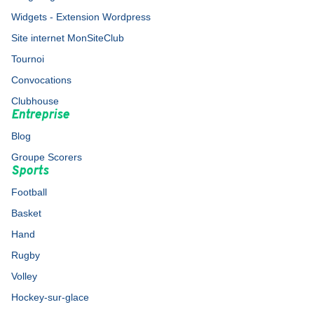
Widgets - Extension Wordpress
Site internet MonSiteClub
Tournoi
Convocations
Clubhouse
Entreprise
Blog
Groupe Scorers
Sports
Football
Basket
Hand
Rugby
Volley
Hockey-sur-glace