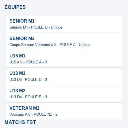
ÉQUIPES
SENIOR M1
Seniors D4 - POULE D - Unique
SENIOR M2
Coupe Somme Vétérans à 8 - POULE A - Unique
U15 M1
U15 à 8 - POULE A - 3
U13 M1
U13 D3 - POULE D - 3
U13 M2
U13 D4 - POULE E - 3
VETERAN M1
Veterans A 8 - POULE N1 - 2
MATCHS
FBT