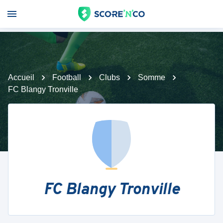
Accueil
Football
Clubs
Somme
FC Blangy Tronville
FC Blangy Tronville