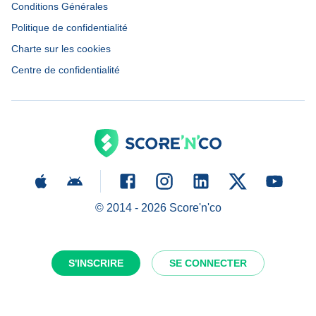
Conditions Générales
Politique de confidentialité
Charte sur les cookies
Centre de confidentialité
© 2014 -
2026
Score'n'co
S'INSCRIRE
SE CONNECTER