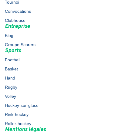
Tournoi
Convocations
Clubhouse
Entreprise
Blog
Groupe Scorers
Sports
Football
Basket
Hand
Rugby
Volley
Hockey-sur-glace
Rink-hockey
Roller-hockey
Mentions légales