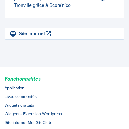
Tronville grâce à Score'n'co.
Site Internet
Fonctionnalités
Application
Lives commentés
Widgets gratuits
Widgets - Extension Wordpress
Site internet MonSiteClub