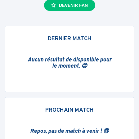
DEVENIR FAN
DERNIER MATCH
Aucun résultat de disponible pour
le moment. 😔
PROCHAIN MATCH
Repos, pas de match à venir ! 😎