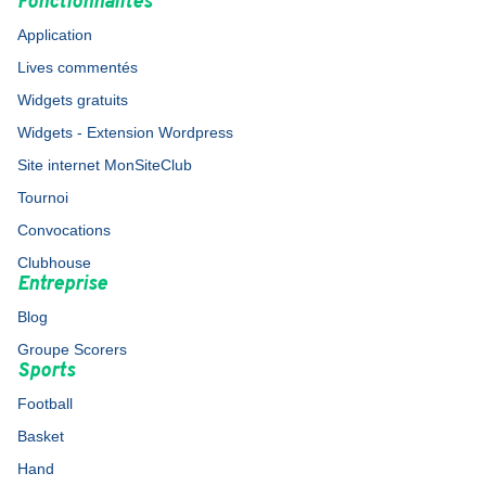
Fonctionnalités
Application
Lives commentés
Widgets gratuits
Widgets - Extension Wordpress
Site internet MonSiteClub
Tournoi
Convocations
Clubhouse
Entreprise
Blog
Groupe Scorers
Sports
Football
Basket
Hand