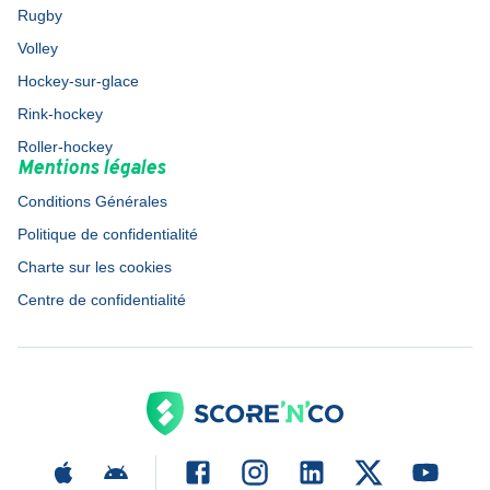
Rugby
Volley
Hockey-sur-glace
Rink-hockey
Roller-hockey
Mentions légales
Conditions Générales
Politique de confidentialité
Charte sur les cookies
Centre de confidentialité