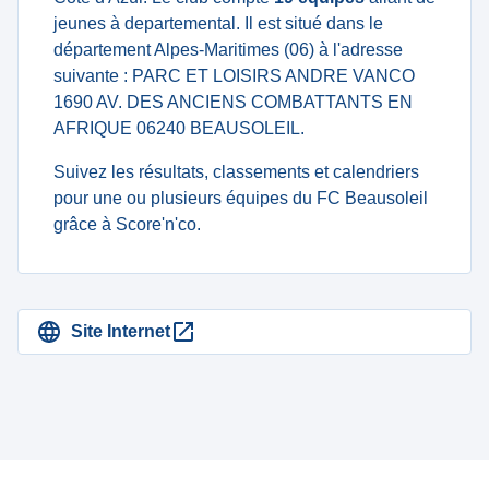
jeunes à departemental. Il est situé dans le
département Alpes-Maritimes (06) à l'adresse
suivante : PARC ET LOISIRS ANDRE VANCO
1690 AV. DES ANCIENS COMBATTANTS EN
AFRIQUE 06240 BEAUSOLEIL.
Suivez les résultats, classements et calendriers
pour une ou plusieurs équipes du FC Beausoleil
grâce à Score'n'co.
Site Internet