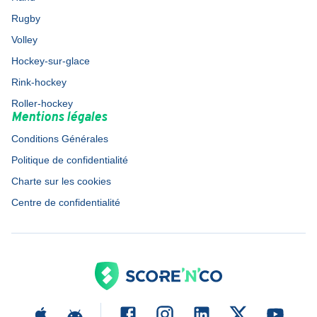
Rugby
Volley
Hockey-sur-glace
Rink-hockey
Roller-hockey
Mentions légales
Conditions Générales
Politique de confidentialité
Charte sur les cookies
Centre de confidentialité