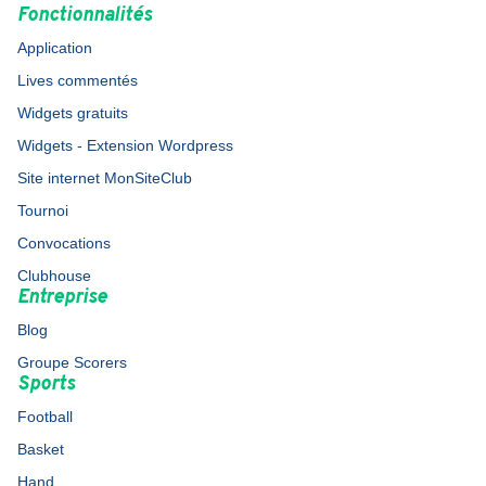
Fonctionnalités
Application
Lives commentés
Widgets gratuits
Widgets - Extension Wordpress
Site internet MonSiteClub
Tournoi
Convocations
Clubhouse
Entreprise
Blog
Groupe Scorers
Sports
Football
Basket
Hand