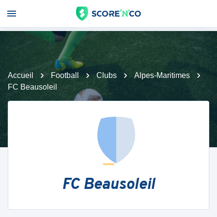
Accueil
Football
Clubs
Alpes-Maritimes
FC Beausoleil
FC Beausoleil