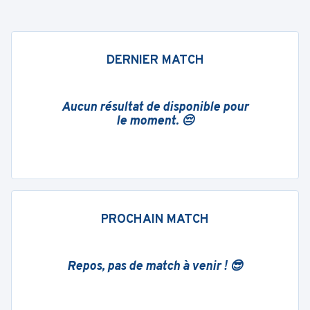
DERNIER MATCH
Aucun résultat de disponible pour
le moment. 😔
PROCHAIN MATCH
Repos, pas de match à venir ! 😎