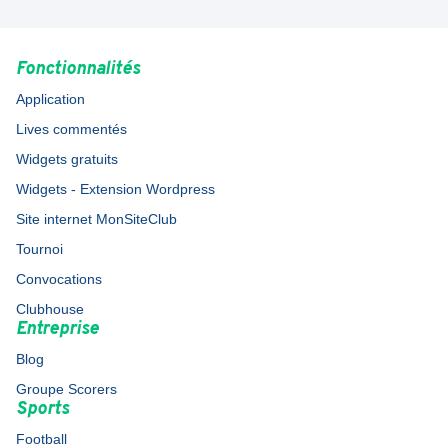
Fonctionnalités
Application
Lives commentés
Widgets gratuits
Widgets - Extension Wordpress
Site internet MonSiteClub
Tournoi
Convocations
Clubhouse
Entreprise
Blog
Groupe Scorers
Sports
Football