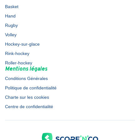
Basket
Hand
Rugby
Volley
Hockey-sur-glace
Rink-hockey
Roller-hockey
Mentions légales
Conditions Générales
Politique de confidentialité
Charte sur les cookies
Centre de confidentialité