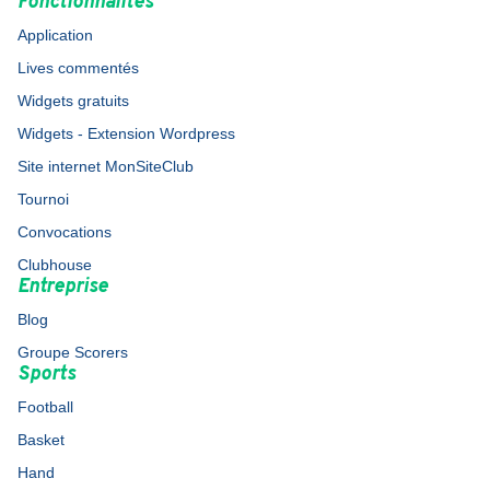
Fonctionnalités
Application
Lives commentés
Widgets gratuits
Widgets - Extension Wordpress
Site internet MonSiteClub
Tournoi
Convocations
Clubhouse
Entreprise
Blog
Groupe Scorers
Sports
Football
Basket
Hand