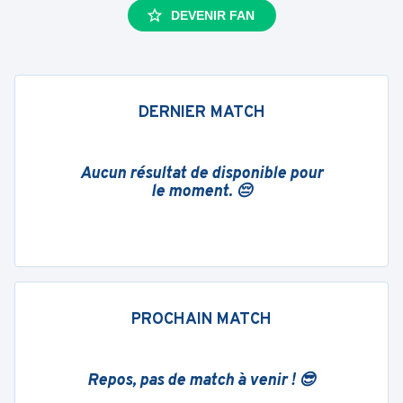
DEVENIR FAN
DERNIER MATCH
Aucun résultat de disponible pour
le moment. 😔
PROCHAIN MATCH
Repos, pas de match à venir ! 😎