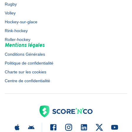
Rugby
Volley
Hockey-sur-glace
Rink-hockey
Roller-hockey
Mentions légales
Conditions Générales
Politique de confidentialité
Charte sur les cookies
Centre de confidentialité