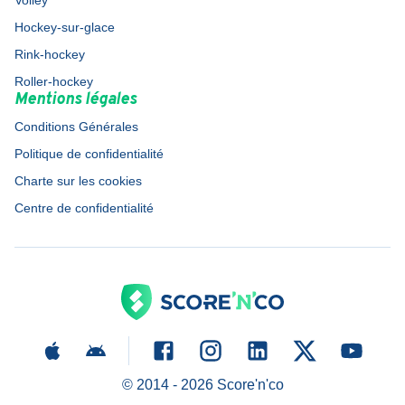
Volley
Hockey-sur-glace
Rink-hockey
Roller-hockey
Mentions légales
Conditions Générales
Politique de confidentialité
Charte sur les cookies
Centre de confidentialité
© 2014 -
2026
Score'n'co