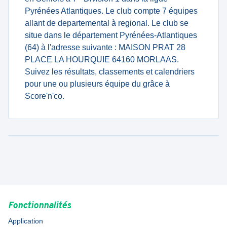
Pyrénées Atlantiques. Le club compte 7 équipes
allant de departemental à regional. Le club se
situe dans le département Pyrénées-Atlantiques
(64) à l'adresse suivante : MAISON PRAT 28
PLACE LA HOURQUIE 64160 MORLAAS.
Suivez les résultats, classements et calendriers
pour une ou plusieurs équipe du grâce à
Score'n'co.
Fonctionnalités
Application