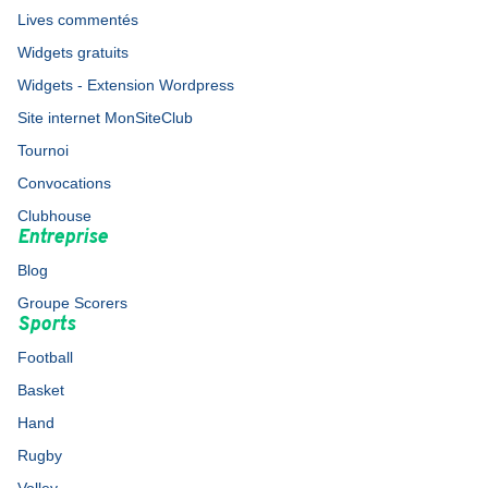
Lives commentés
Widgets gratuits
Widgets - Extension Wordpress
Site internet MonSiteClub
Tournoi
Convocations
Clubhouse
Entreprise
Blog
Groupe Scorers
Sports
Football
Basket
Hand
Rugby